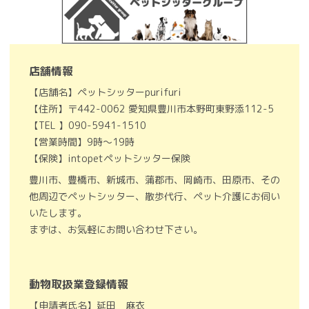
店舗情報
【店舗名】ペットシッターpurifuri
【住所】〒442-0062 愛知県豊川市本野町東野添112-5
【TEL 】090-5941-1510
【営業時間】9時～19時
【保険】intopetペットシッター保険
豊川市、豊橋市、新城市、蒲郡市、岡崎市、田原市、その
他周辺でペットシッター、散歩代行、ペット介護にお伺い
いたします。
まずは、お気軽にお問い合わせ下さい。
動物取扱業登録情報
【申請者氏名】延田 麻衣