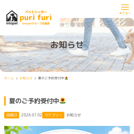
お知らせ
ホーム
お知らせ
夏のご予約受付中
夏のご予約受付中
投稿日
2026.07.02
カテゴリー
お知らせ