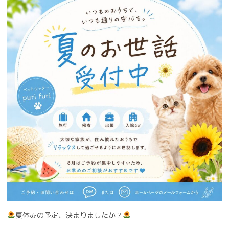
夏休みの予定、決まりましたか？