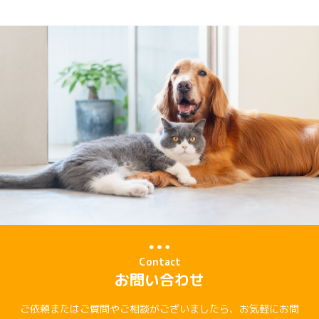
Contact
お問い合わせ
ご依頼またはご質問やご相談がございましたら、お気軽にお問