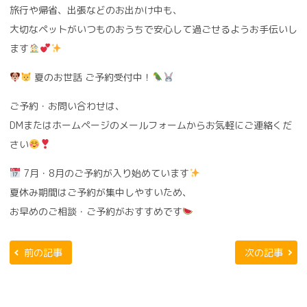
旅行や帰省、出張などのお出かけ中も、
大切なペットがいつものおうちで安心して過ごせるようお手伝いし
ます
夏のお世話 ご予約受付中！
ご予約・お問い合わせは、
DMまたはホームページのメールフォームからお気軽にご連絡くだ
さい
7月・8月のご予約が入り始めています
夏休み期間はご予約が集中しやすいため、
お早めのご相談・ご予約がおすすめです
前の記事
次の記事