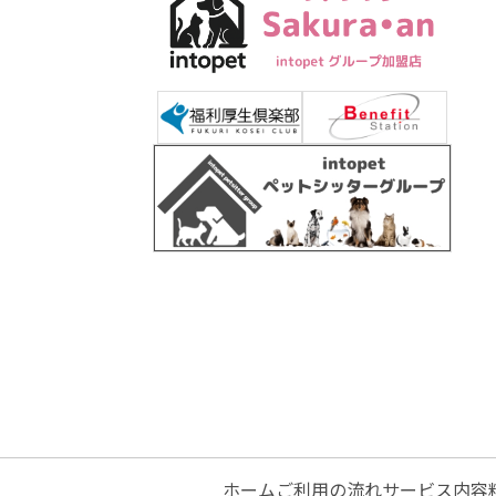
ホーム
ご利用の流れ
サービス内容