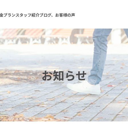
金プラン
スタッフ紹介
ブログ、お客様の声
お知らせ