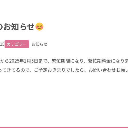
のお知らせ
.15
カテゴリー
お知らせ
28日から2025年1月5日まで、繁忙期間になり、繁忙期料金になり
ってきてるので、ご予定おきまりでしたら、お問い合わせお願