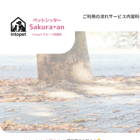
ご利用の流れ
サービス内容
料