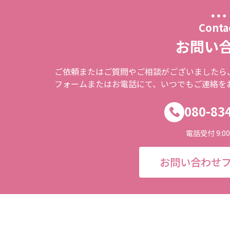
Conta
お問い
ご依頼またはご質問やご相談がございましたら
フォームまたはお電話にて、いつでもご連絡を
080-83
電話受付 9:00-
お問い合わせ