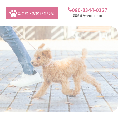
080-8344-0327
ご予約・お問い合わせ
電話受付 9:00-19:00