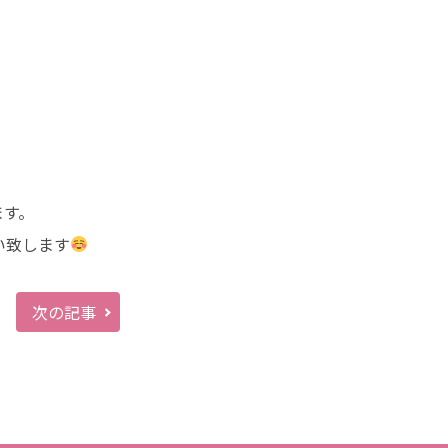
ます。
い致します
次の記事