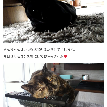
あんちゃんはいつもお出迎えからしてくれます。
今日はリモコンを枕にしてお休みタイム