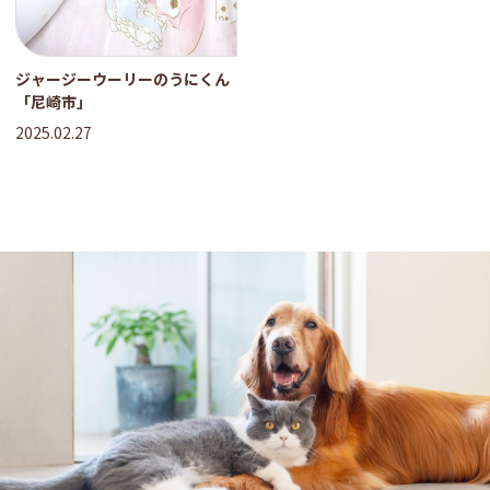
ジャージーウーリーのうにくん
「尼崎市」
2025.02.27