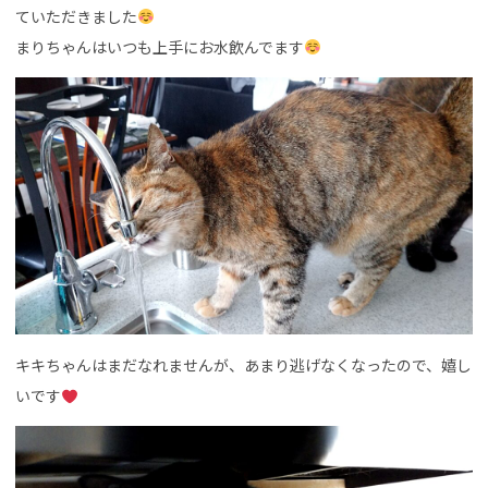
ていただきました
まりちゃんはいつも上手にお水飲んでます
キキちゃんはまだなれませんが、あまり逃げなくなったので、嬉し
いです