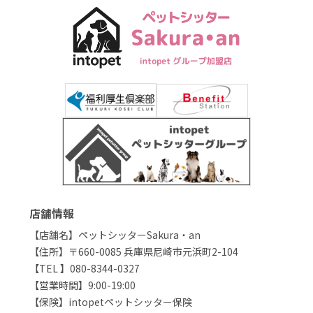
店舗情報
【店舗名】ペットシッターSakura・an
【住所】〒660-0085 兵庫県尼崎市元浜町2-104
【TEL 】080-8344-0327
【営業時間】9:00-19:00
【保険】intopetペットシッター保険