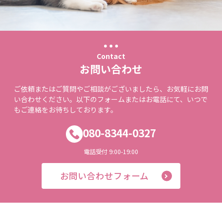
Contact
お問い合わせ
ご依頼またはご質問やご相談がございましたら、お気軽にお問
い合わせください。以下のフォームまたはお電話にて、いつで
もご連絡をお待ちしております。
080-8344-0327
電話受付 9:00-19:00
お問い合わせフォーム