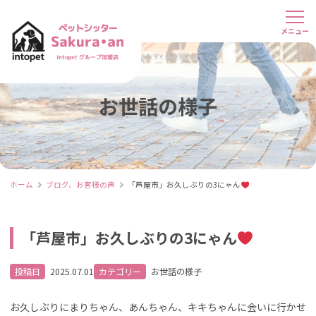
お世話の様子
ホーム
ブログ、お客様の声
「芦屋市」お久しぶりの3にゃん
「芦屋市」お久しぶりの3にゃん
投稿日
2025.07.01
カテゴリー
お世話の様子
お久しぶりにまりちゃん、あんちゃん、キキちゃんに会いに行かせ