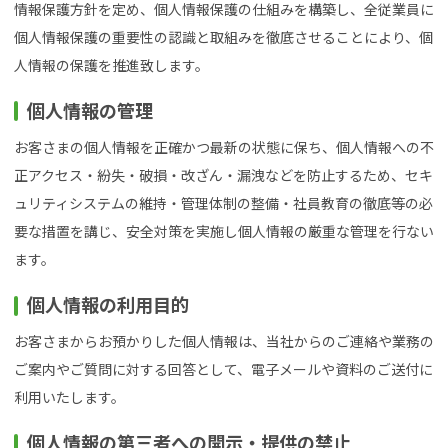
情報保護方針を定め、個人情報保護の仕組みを構築し、全従業員に
個人情報保護の重要性の認識と取組みを徹底させることにより、個
人情報の保護を推進致します。
個人情報の管理
お客さまの個人情報を正確かつ最新の状態に保ち、個人情報への不
正アクセス・紛失・破損・改ざん・漏洩などを防止するため、セキ
ュリティシステムの維持・管理体制の整備・社員教育の徹底等の必
要な措置を講じ、安全対策を実施し個人情報の厳重な管理を行ない
ます。
個人情報の利用目的
お客さまからお預かりした個人情報は、当社からのご連絡や業務の
ご案内やご質問に対する回答として、電子メールや資料のご送付に
利用いたします。
個人情報の第三者への開示・提供の禁止