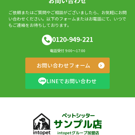
お問い合わせ
ご依頼またはご質問やご相談がございましたら、お気軽にお問
い合わせください。以下のフォームまたはお電話にて、いつで
もご連絡をお待ちしております。
0120-949-221
電話受付 9:00～17:00
お問い合わせフォーム
LINEでお問い合わせ