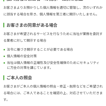
お客さまよりお預かりした個人情報を適切に管理し、次のいずれか
に該当する場合を除き、個人情報を第三者に開示いたしません。
お客さまの同意がある場合
お客さまが希望されるサービスを行なうために当社が業務を委託す
る業者に対して開示する場合
法令に基づき開示することが必要である場合
個人情報の安全対策
当社は個人情報の正確性及び安全性確保のためにセキュリティ
に万全の対策を講じています。
ご本人の照会
お客さまがご本人の個人情報の照会・修正・削除などをご希望され
る場合には、ご本人であることを確認の上、対応させていただきま
す。