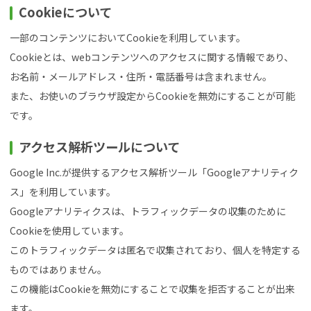
Cookieについて
一部のコンテンツにおいてCookieを利用しています。
Cookieとは、webコンテンツへのアクセスに関する情報であり、
お名前・メールアドレス・住所・電話番号は含まれません。
また、お使いのブラウザ設定からCookieを無効にすることが可能
です。
アクセス解析ツールについて
Google Inc.が提供するアクセス解析ツール「Googleアナリティク
ス」を利用しています。
Googleアナリティクスは、トラフィックデータの収集のために
Cookieを使用しています。
このトラフィックデータは匿名で収集されており、個人を特定する
ものではありません。
この機能はCookieを無効にすることで収集を拒否することが出来
ます。