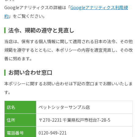
Googleアナリティクスの詳細は「
Googleアナリティクス利用規
約
」をご覧ください。
法令、規範の遵守と見直し
当店は、保有する個人情報に関して適用される日本の法令、その他
規範を遵守するとともに、本ポリシーの内容を適宜見直し、その改
善に努めます。
お問い合わせ窓口
本ポリシーに関するお問い合わせは下記の窓口までお願いいたしま
す。
店名
ペットシッターサンプル店
住所
〒270-2231 千葉県松戸市稔台7-28-5
電話番号
0120-949-221