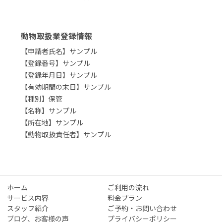
動物取扱業登録情報
【申請者氏名】サンプル
【登録番号】サンプル
【登録年月日】サンプル
【有効期間の末日】サンプル
【種別】保管
【名称】サンプル
【所在地】サンプル
【動物取扱責任者】サンプル
ホーム
ご利用の流れ
サービス内容
料金プラン
スタッフ紹介
ご予約・お問い合わせ
ブログ、お客様の声
プライバシーポリシー