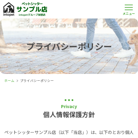
プライバシーポリシー
ホーム
プライバシーポリシー
Privacy
個人情報保護方針
ペットシッターサンプル店（以下「当店」）は、以下のとおり個人