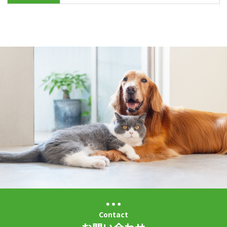
Contact