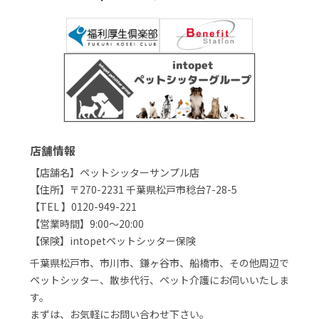
店舗情報
【店舗名】ペットシッターサンプル店
【住所】〒270-2231 千葉県松戸市稔台7-28-5
【TEL 】0120-949-221
【営業時間】9:00～20:00
【保険】intopetペットシッター保険
千葉県松戸市、市川市、鎌ヶ谷市、船橋市、その他周辺で
ペットシッター、散歩代行、ペット介護にお伺いいたしま
す。
まずは、お気軽にお問い合わせ下さい。