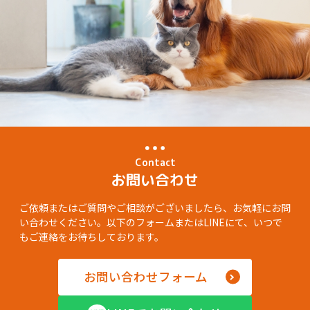
Contact
お問い合わせ
ご依頼またはご質問やご相談がございましたら、お気軽にお問
い合わせください。以下のフォームまたはLINEにて、いつで
もご連絡をお待ちしております。
お問い合わせフォーム