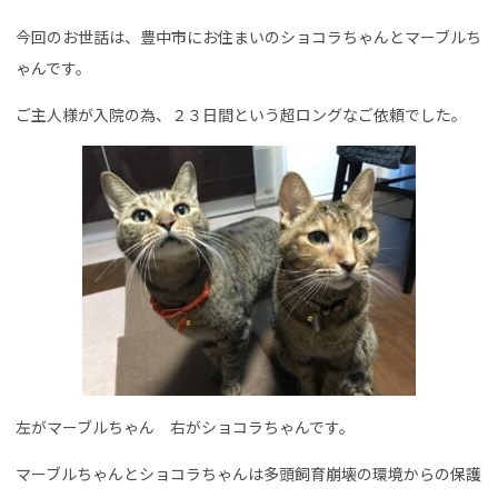
今回のお世話は、豊中市にお住まいのショコラちゃんとマーブルち
ゃんです。
ご主人様が入院の為、２３日間という超ロングなご依頼でした。
左がマーブルちゃん 右がショコラちゃんです。
マーブルちゃんとショコラちゃんは多頭飼育崩壊の環境からの保護