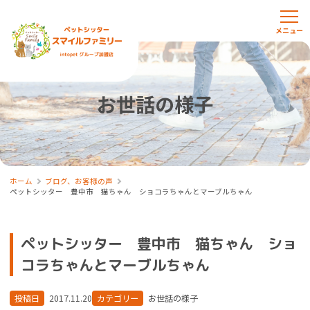
お世話の様子
ホーム
ブログ、お客様の声
ペットシッター 豊中市 猫ちゃん ショコラちゃんとマーブルちゃん
ペットシッター 豊中市 猫ちゃん ショ
コラちゃんとマーブルちゃん
投稿日
2017.11.20
カテゴリー
お世話の様子