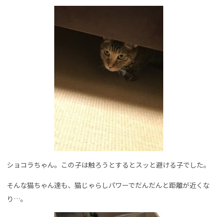
ショコラちゃん。この子は触ろうとするとスッと避ける子でした。
そんな猫ちゃん達も、猫じゃらしパワーでだんだんと距離が近くな
り…。