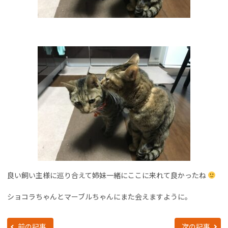
良い飼い主様に巡り合えて姉妹一緒にここに来れて良かったね
ショコラちゃんとマーブルちゃんにまた会えますように。
前の記事
次の記事