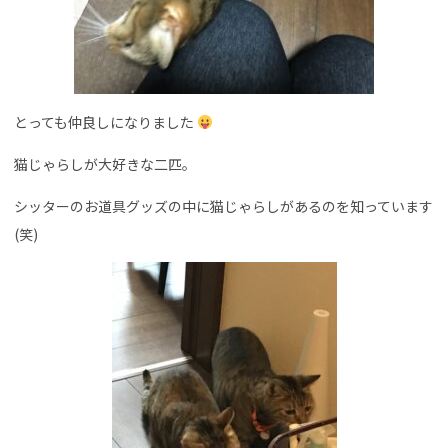
とっても仲良しになりました
猫じゃらしが大好きな二匹。
シッターのお道具グッズの中に猫じゃらしがあるのを知っています
(笑)