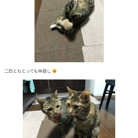
二匹ともとっても仲良し