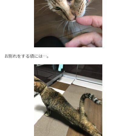
お別れをする頃には…。