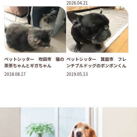
2026.04.21
ペットシッター 吹田市 猫の
ペットシッター 箕面市 フレ
茶茶ちゃんとギガちゃん
ンチブルドッグのボンボンくん
2018.08.17
2019.05.13