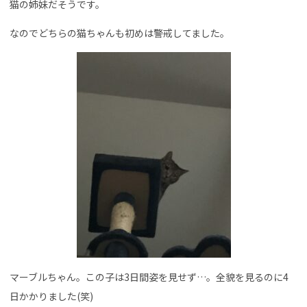
猫の姉妹だそうです。
なのでどちらの猫ちゃんも初めは警戒してました。
マーブルちゃん。この子は3日間姿を見せず…。全貌を見るのに4
日かかりました(笑)