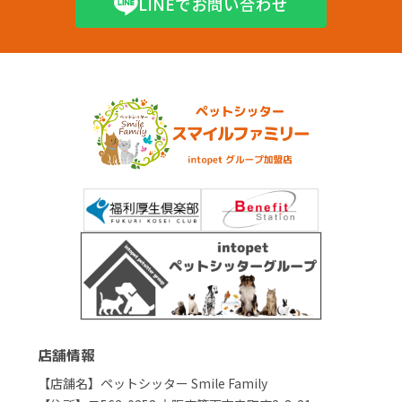
LINEでお問い合わせ
店舗情報
【店舗名】ペットシッター Smile Family