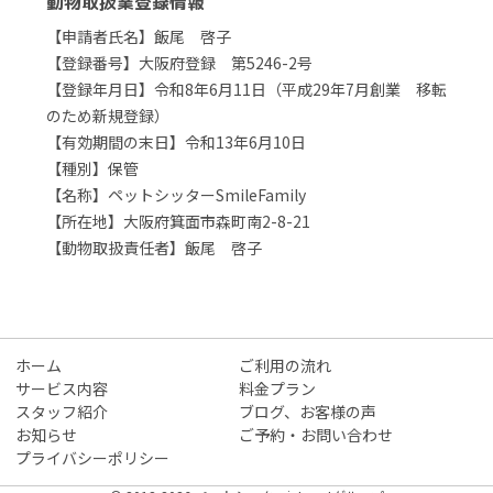
動物取扱業登録情報
【申請者氏名】飯尾 啓子
【登録番号】大阪府登録 第5246-2号
【登録年月日】令和8年6月11日（平成29年7月創業 移転
のため新規登録）
【有効期間の末日】令和13年6月10日
【種別】保管
【名称】ペットシッターSmileFamily
【所在地】大阪府箕面市森町南2-8-21
【動物取扱責任者】飯尾 啓子
ホーム
ご利用の流れ
サービス内容
料金プラン
スタッフ紹介
ブログ、お客様の声
お知らせ
ご予約・お問い合わせ
プライバシーポリシー