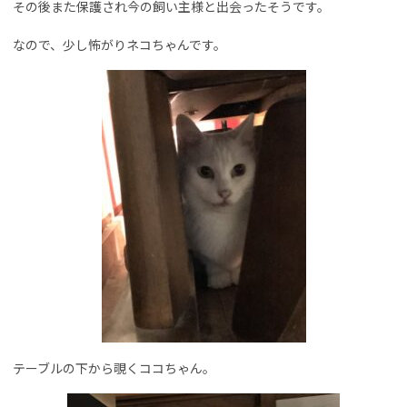
その後また保護され今の飼い主様と出会ったそうです。
なので、少し怖がりネコちゃんです。
テーブルの下から覗くココちゃん。