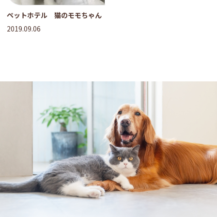
ペットホテル 猫のモモちゃん
2019.09.06