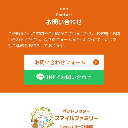
Contact
お問い合わせ
ご依頼またはご質問やご相談がございましたら、お気軽にお問
い合わせください。以下のフォームまたはLINEにて、いつで
もご連絡をお待ちしております。
お問い合わせフォーム
LINEでお問い合わせ