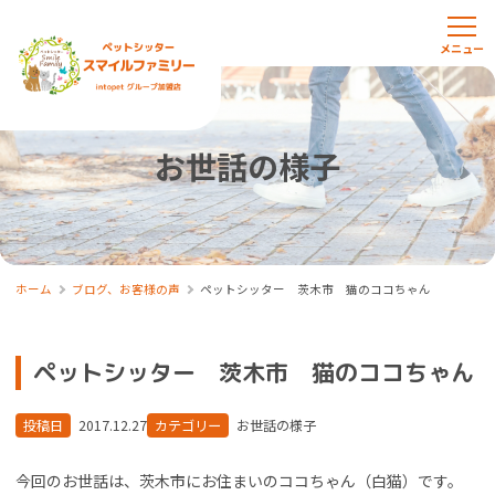
お世話の様子
ホーム
ブログ、お客様の声
ペットシッター 茨木市 猫のココちゃん
ペットシッター 茨木市 猫のココちゃん
投稿日
2017.12.27
カテゴリー
お世話の様子
今回のお世話は、茨木市にお住まいのココちゃん（白猫）です。