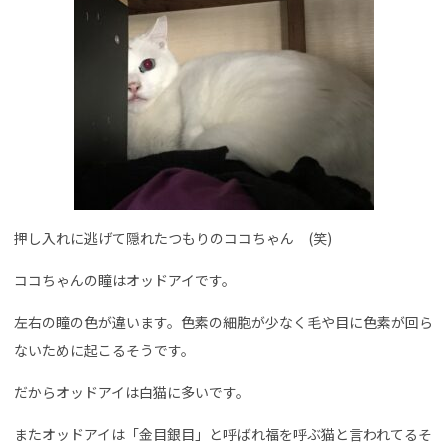
押し入れに逃げて隠れたつもりのココちゃん (笑)
ココちゃんの瞳はオッドアイです。
左右の瞳の色が違います。色素の細胞が少なく毛や目に色素が回ら
ないために起こるそうです。
だからオッドアイは白猫に多いです。
またオッドアイは「金目銀目」と呼ばれ福を呼ぶ猫と言われてるそ