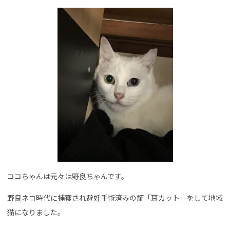
ココちゃんは元々は野良ちゃんです。
野良ネコ時代に捕獲され避妊手術済みの証「耳カット」をして地域
猫になりました。