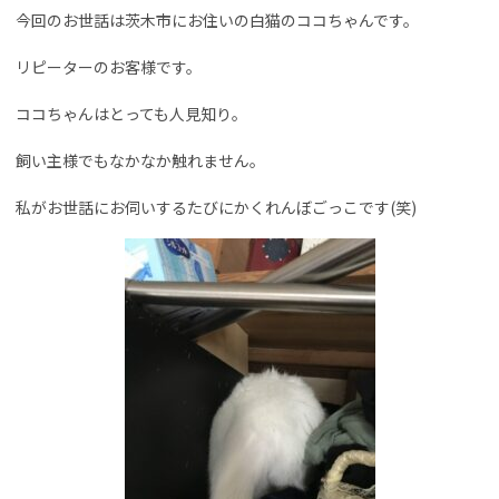
今回のお世話は茨木市にお住いの白猫のココちゃんです。
リピーターのお客様です。
ココちゃんはとっても人見知り。
飼い主様でもなかなか触れません。
私がお世話にお伺いするたびにかくれんぼごっこです(笑)