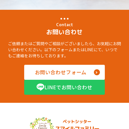
Contact
お問い合わせ
ご依頼またはご質問やご相談がございましたら、お気軽にお問
い合わせください。以下のフォームまたはLINEにて、いつで
もご連絡をお待ちしております。
お問い合わせフォーム
LINEでお問い合わせ