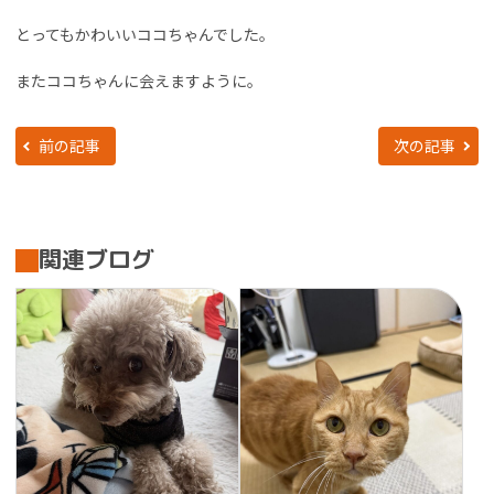
とってもかわいいココちゃんでした。
またココちゃんに会えますように。
前の記事
次の記事
関連ブログ