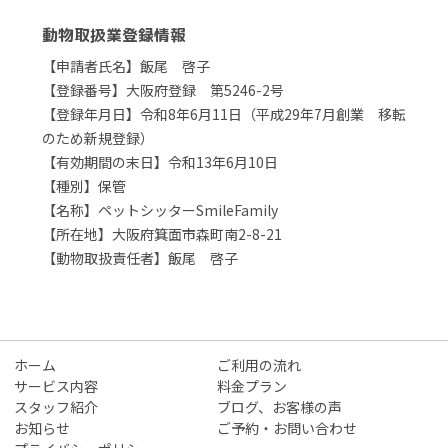
動物取扱業登録情報
【申請者氏名】飯尾 啓子
【登録番号】大阪府登録 第5246-2号
【登録年月日】令和8年6月11日（平成29年7月創業 移転
のため新規登録）
【有効期間の末日】令和13年6月10日
【種別】保管
【名称】ペットシッターSmileFamily
【所在地】大阪府箕面市森町南2-8-21
【動物取扱責任者】飯尾 啓子
ホーム
ご利用の流れ
サービス内容
料金プラン
スタッフ紹介
ブログ、お客様の声
お知らせ
ご予約・お問い合わせ