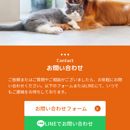
Contact
お問い合わせ
ご依頼またはご質問やご相談がございましたら、お気軽にお問
い合わせください。以下のフォームまたはLINEにて、いつで
もご連絡をお待ちしております。
お問い合わせフォーム
LINEでお問い合わせ