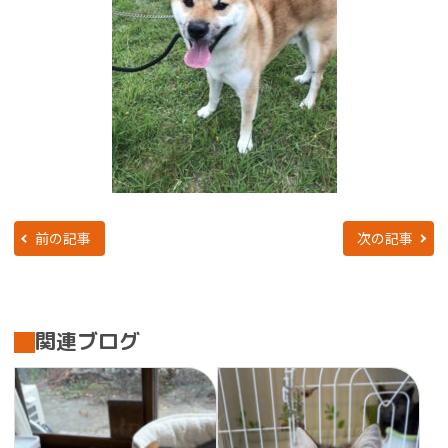
前の記事
次の記事
関連ブログ