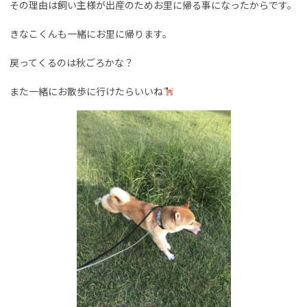
その理由は飼い主様が出産のためお里に帰る事になったからです。
きなこくんも一緒にお里に帰ります。
戻ってくるのは秋ごろかな？
また一緒にお散歩に行けたらいいね