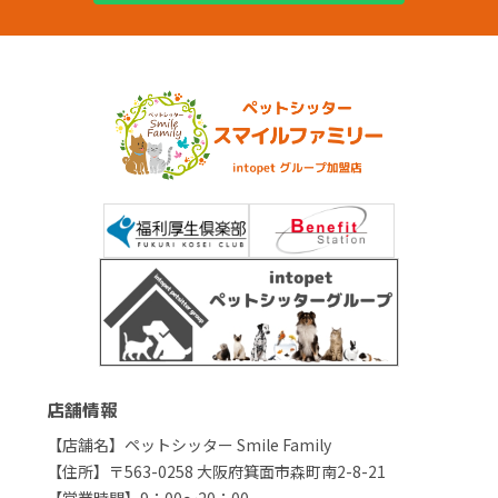
店舗情報
【店舗名】ペットシッター Smile Family
【住所】〒563-0258 大阪府箕面市森町南2-8-21