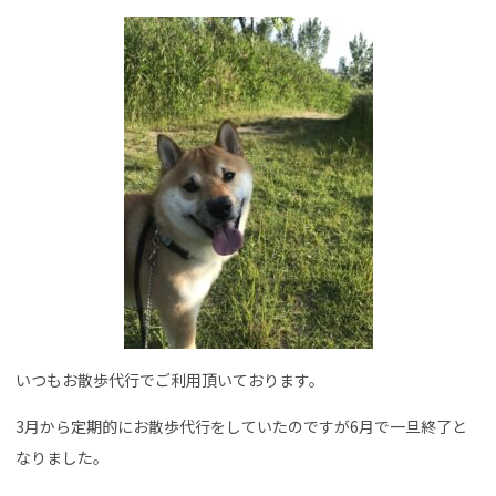
いつもお散歩代行でご利用頂いております。
3月から定期的にお散歩代行をしていたのですが6月で一旦終了と
なりました。