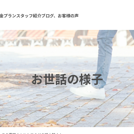
金プラン
スタッフ紹介
ブログ、お客様の声
お世話の様子