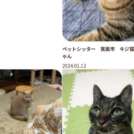
ペットシッター 箕面市 キジ猫
ゃん
2024.01.12