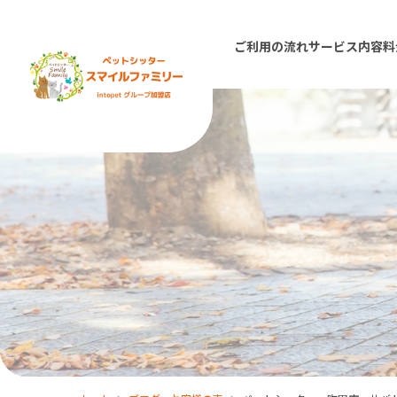
ご利用の流れ
サービス内容
料