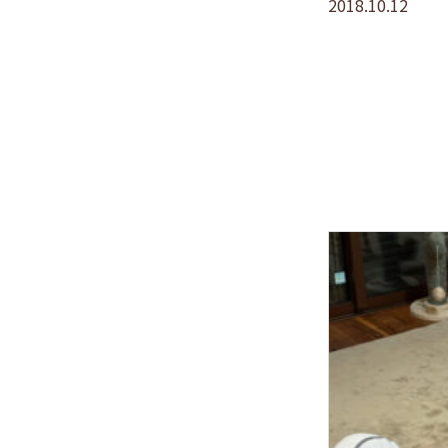
2018.10.12