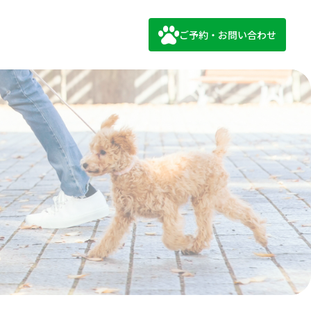
ご予約・お問い合わせ