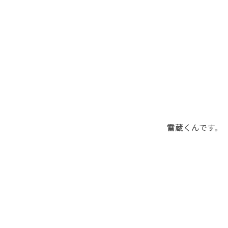
雷蔵くんです。