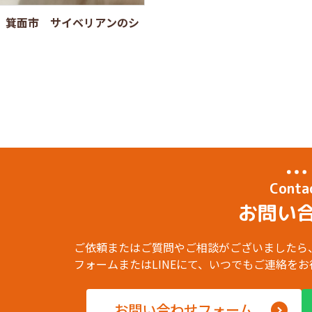
 箕面市 サイベリアンのシ
Conta
お問い
ご依頼またはご質問やご相談がございましたら
フォームまたはLINEにて、いつでもご連絡を
お問い合わせフォーム