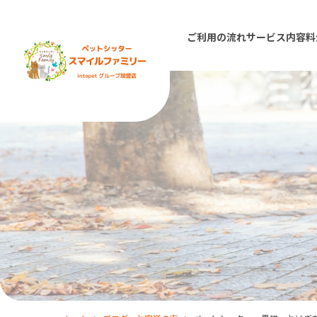
ご利用の流れ
サービス内容
料