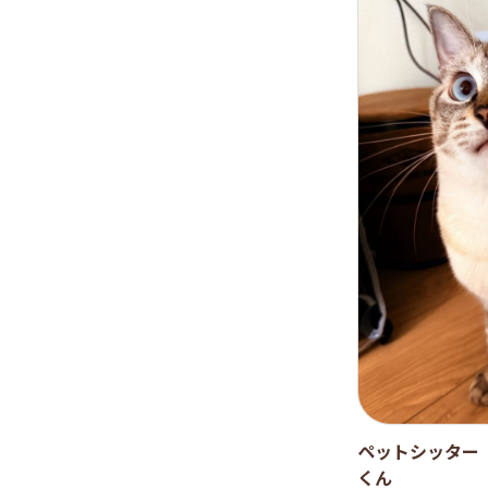
ペットシッター
くん