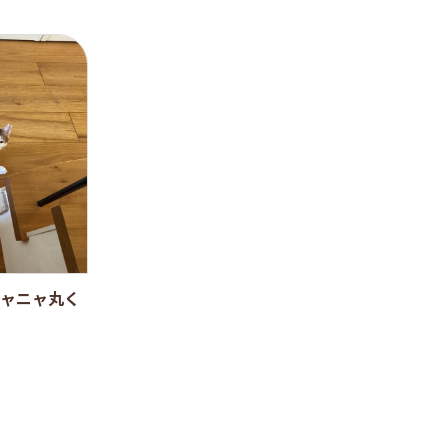
ャニャ丸く