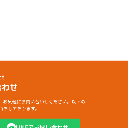
ct
合わせ
、お気軽にお問い合わせください。以下の
お待ちしております。
LINEでお問い合わせ