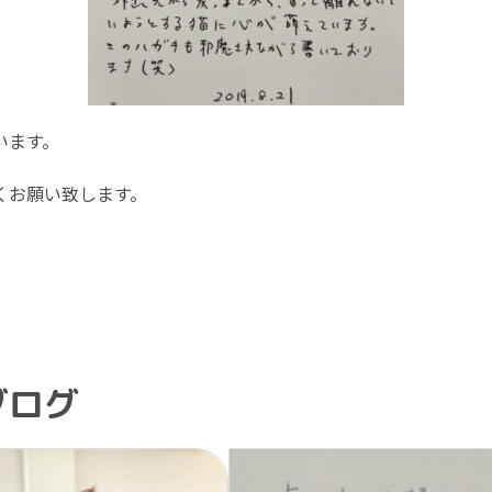
います。
くお願い致します。
ブログ