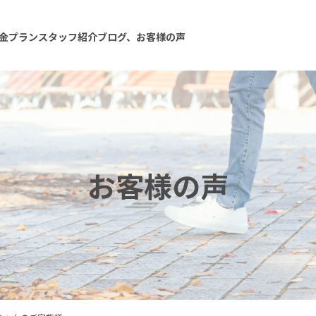
金プラン
スタッフ紹介
ブログ、お客様の声
お客様の声