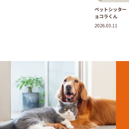
ペットシッター
ョコラくん
2026.03.11