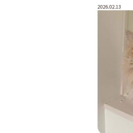
2026.02.13