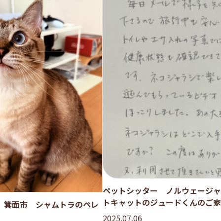
ペットシッター ノルウェージャ
トキャットのジュードくんのご家
 箕面市 シャムトラのペレ
2025.07.06