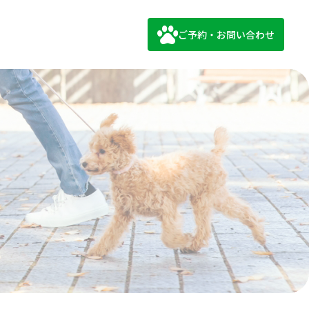
ご予約・お問い合わせ