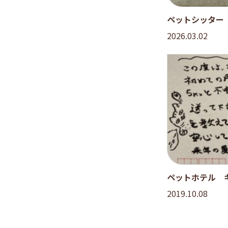
ペットシッター
2026.03.02
ペットホテル 
2019.10.08