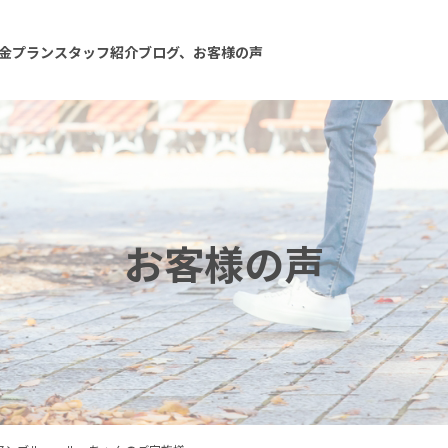
金プラン
スタッフ紹介
ブログ、お客様の声
お客様の声