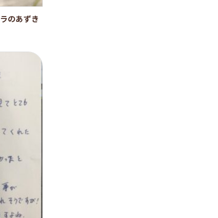
ラのあずき