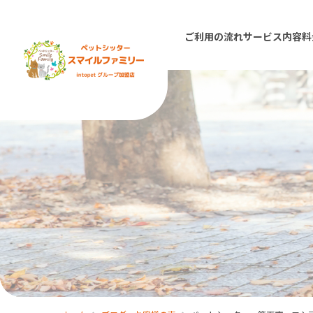
ご利用の流れ
サービス内容
料