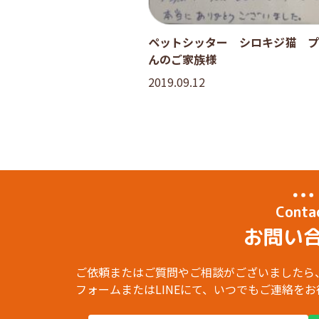
ペットシッター シロキジ猫 プ
んのご家族様
2019.09.12
Conta
お問い
ご依頼またはご質問やご相談がございましたら
フォームまたはLINEにて、いつでもご連絡を