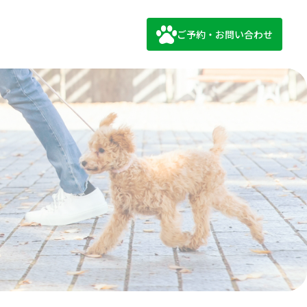
ご予約・お問い合わせ