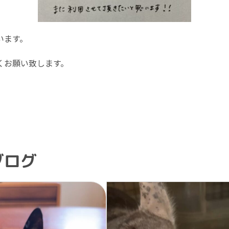
います。
くお願い致します。
ブログ