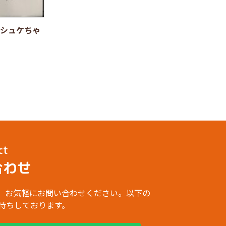
シュケちゃ
ct
合わせ
、お気軽にお問い合わせください。以下の
お待ちしております。