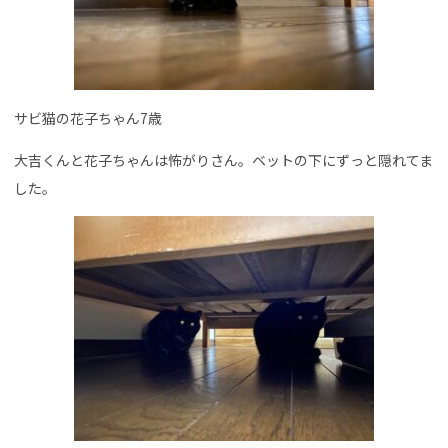
サビ猫の花子ちゃん7歳
大吉くんと花子ちゃんは怖がりさん。ベットの下にずっと隠れてま
した。