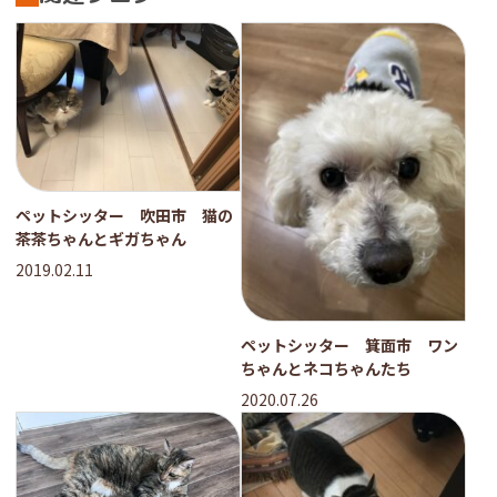
ペットシッター 吹田市 猫の
茶茶ちゃんとギガちゃん
2019.02.11
ペットシッター 箕面市 ワン
ちゃんとネコちゃんたち
2020.07.26