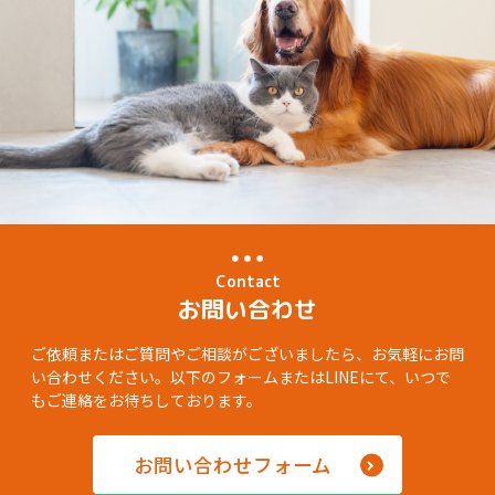
Contact
お問い合わせ
ご依頼またはご質問やご相談がございましたら、お気軽にお問
い合わせください。以下のフォームまたはLINEにて、いつで
もご連絡をお待ちしております。
お問い合わせフォーム