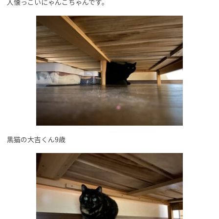
人懐っこいにゃんこちゃんです。
黒猫の大吉くん9歳