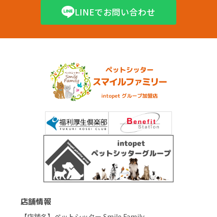
LINEでお問い合わせ
店舗情報
【店舗名】ペットシッター Smile Family