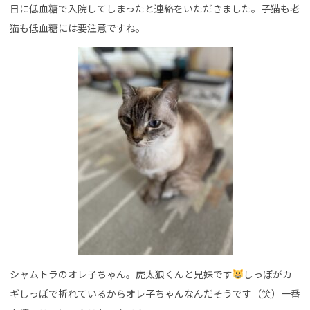
日に低血糖で入院してしまったと連絡をいただきました。子猫も老
猫も低血糖には要注意ですね。
シャムトラのオレ子ちゃん。虎太狼くんと兄妹です
しっぽがカ
ギしっぽで折れているからオレ子ちゃんなんだそうです（笑）一番