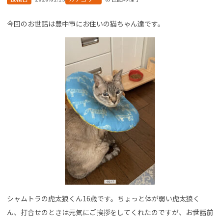
今回のお世話は豊中市にお住いの猫ちゃん達です。
シャムトラの虎太狼くん16歳です。ちょっと体が弱い虎太狼く
ん、打合せのときは元気にご挨拶をしてくれたのですが、お世話前