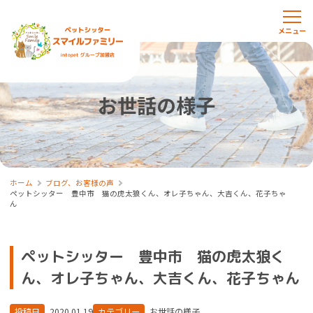
お世話の様子
ホーム
ブログ、お客様の声
ペットシッター 豊中市 猫の虎太狼くん、オレ子ちゃん、大吉くん、花子ちゃ
ん
ペットシッター 豊中市 猫の虎太狼く
ん、オレ子ちゃん、大吉くん、花子ちゃん
投稿日
2020.01.19
カテゴリー
お世話の様子