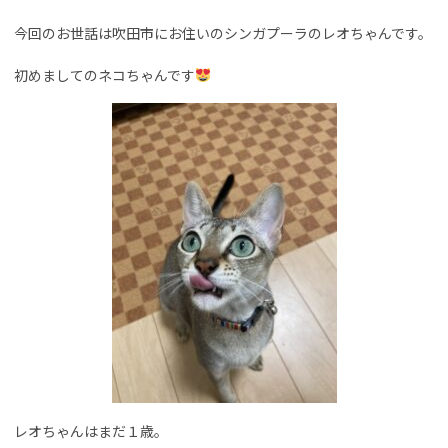
今回のお世話は吹田市にお住いのシンガプーラのレオちゃんです。
初めましてのネコちゃんです
レオちゃんはまだ１歳。