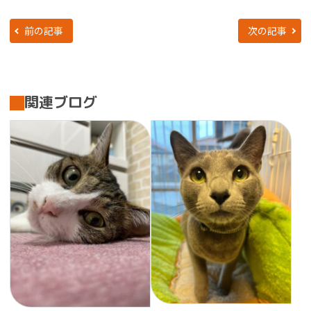
前の記事
次の記事
関連ブログ