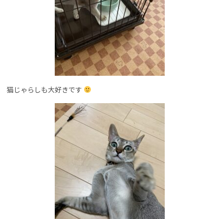
猫じゃらしも大好きです