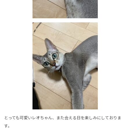
とっても可愛いレオちゃん、また会える日を楽しみにしておりま
す。