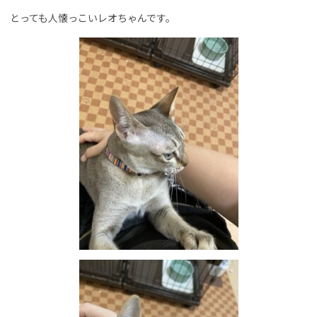
とっても人懐っこいレオちゃんです。