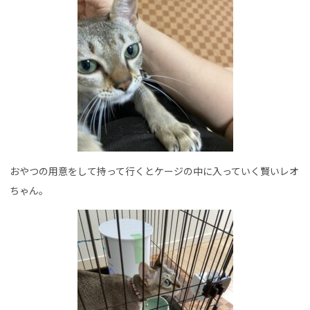
おやつの用意をして持って行くとケージの中に入っていく賢いレオ
ちゃん。