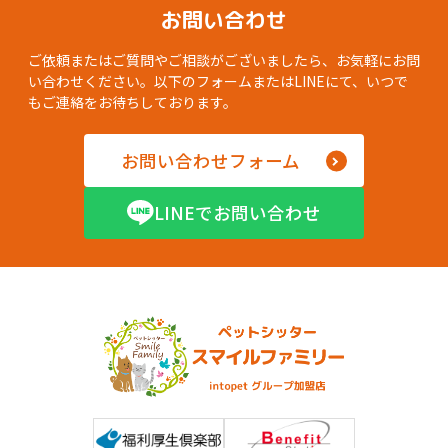
お問い合わせ
ご依頼またはご質問やご相談がございましたら、お気軽にお問
い合わせください。以下のフォームまたはLINEにて、いつで
もご連絡をお待ちしております。
お問い合わせフォーム
LINEでお問い合わせ