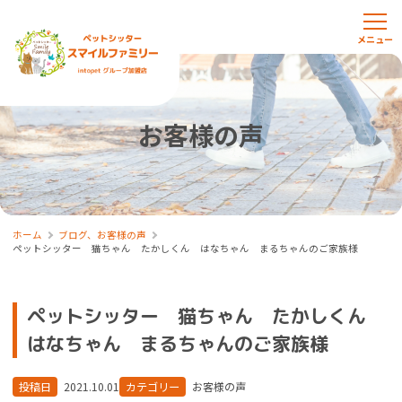
お客様の声
ホーム
ブログ、お客様の声
ペットシッター 猫ちゃん たかしくん はなちゃん まるちゃんのご家族様
ペットシッター 猫ちゃん たかしくん
はなちゃん まるちゃんのご家族様
投稿日
2021.10.01
カテゴリー
お客様の声