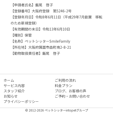
【申請者氏名】飯尾 啓子
【登録番号】大阪府登録 第5246-2号
【登録年月日】令和8年6月11日（平成29年7月創業 移転
のため新規登録）
【有効期間の末日】令和13年6月10日
【種別】保管
【名称】ペットシッターSmileFamily
【所在地】大阪府箕面市森町南2-8-21
【動物取扱責任者】飯尾 啓子
ホーム
ご利用の流れ
サービス内容
料金プラン
スタッフ紹介
ブログ、お客様の声
お知らせ
ご予約・お問い合わせ
プライバシーポリシー
© 2012-2026 ペットシッターintopetグループ