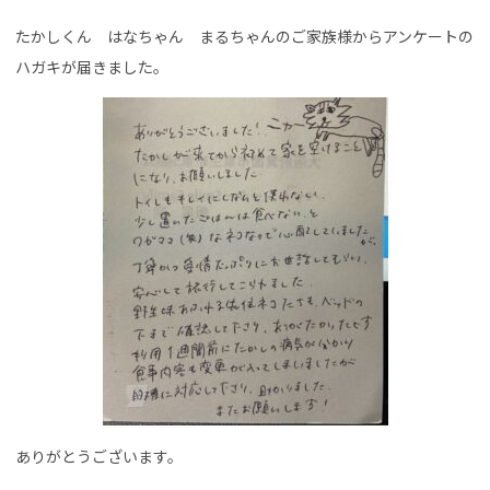
たかしくん はなちゃん まるちゃんのご家族様からアンケートの
ハガキが届きました。
ありがとうございます。