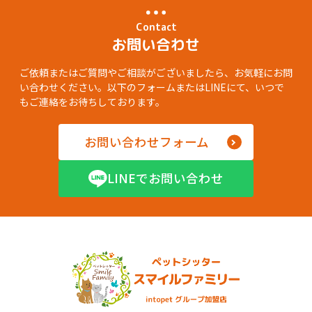
Contact
お問い合わせ
ご依頼またはご質問やご相談がございましたら、お気軽にお問
い合わせください。以下のフォームまたはLINEにて、いつで
もご連絡をお待ちしております。
お問い合わせフォーム
LINEでお問い合わせ