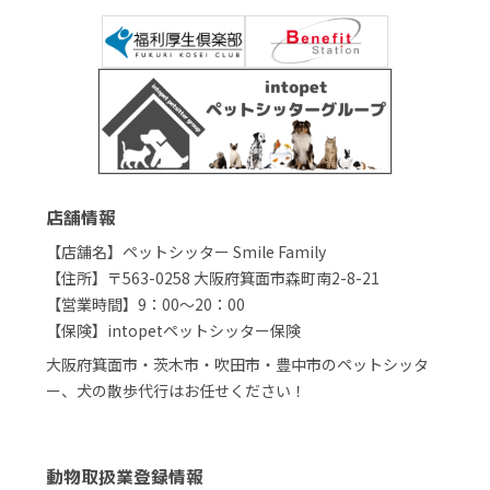
店舗情報
【店舗名】ペットシッター Smile Family
【住所】〒563-0258 大阪府箕面市森町南2-8-21
【営業時間】9：00～20：00
【保険】intopetペットシッター保険
大阪府箕面市・茨木市・吹田市・豊中市のペットシッタ
ー、犬の散歩代行はお任せください！
動物取扱業登録情報