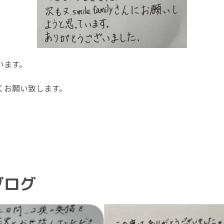
います。
くお願い致します。
ブログ