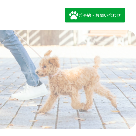
ご予約・お問い合わせ