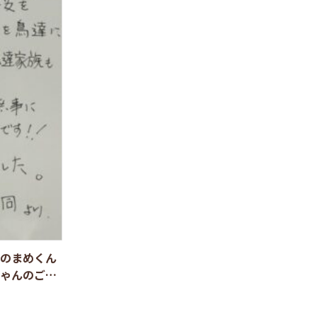
のまめくん
ゃんのご家