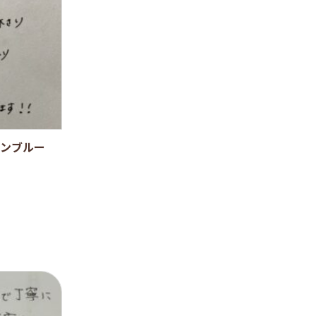
アンブルー