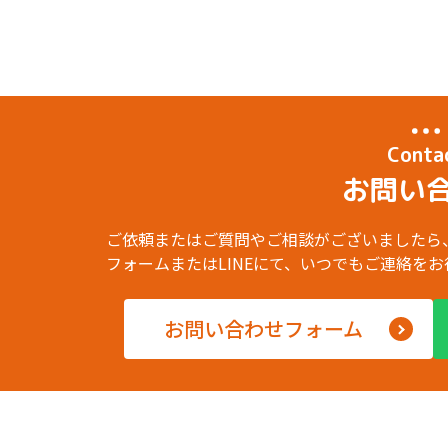
Conta
お問い
ご依頼またはご質問やご相談がございましたら
フォームまたはLINEにて、いつでもご連絡を
お問い合わせフォーム