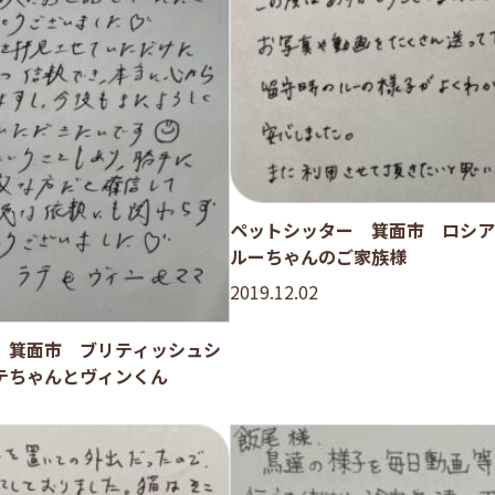
ペットシッター 箕面市 ロシ
ルーちゃんのご家族様
2019.12.02
 箕面市 ブリティッシュシ
テちゃんとヴィンくん