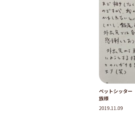
ペットシッター
族様
2019.11.09