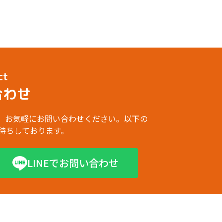
ct
合わせ
、お気軽にお問い合わせください。以下の
お待ちしております。
LINEでお問い合わせ