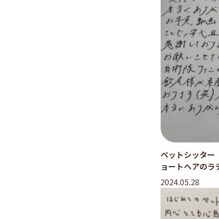
ペットシッター
ョートヘアのラ
2024.05.28