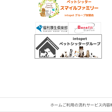
ホーム
ご利用の流れ
サービス内容