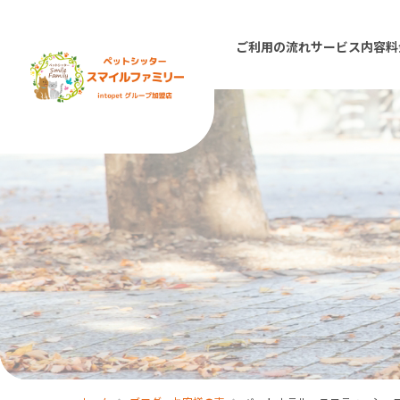
ご利用の流れ
サービス内容
料