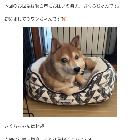
今回のお世話は箕面市にお住いの柴犬、さくらちゃんです。
初めましてのワンちゃんです
さくらちゃんは14歳
人間の年齢に換算すると70歳後半ぐらいです。