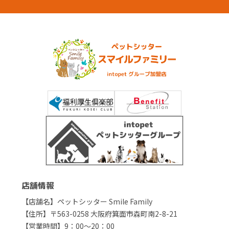
店舗情報
【店舗名】ペットシッター Smile Family
【住所】〒563-0258 大阪府箕面市森町南2-8-21
【営業時間】9：00～20：00