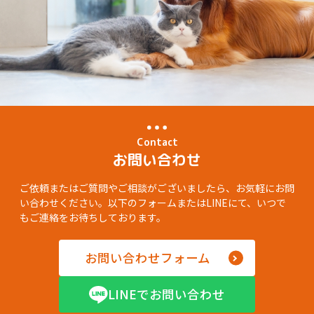
Contact
お問い合わせ
ご依頼またはご質問やご相談がございましたら、お気軽にお問
い合わせください。以下のフォームまたはLINEにて、いつで
もご連絡をお待ちしております。
お問い合わせフォーム
LINEでお問い合わせ