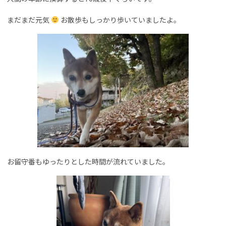
まだまだ元気
お散歩もしっかり歩いていましたよ。
お留守番もゆったりとした時間が流れていました。