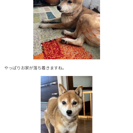
やっぱりお家が落ち着きますね。