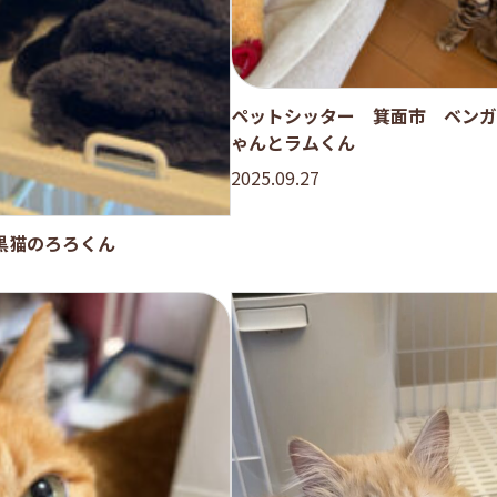
ペットシッター 箕面市 ベンガ
ゃんとラムくん
2025.09.27
黒猫のろろくん