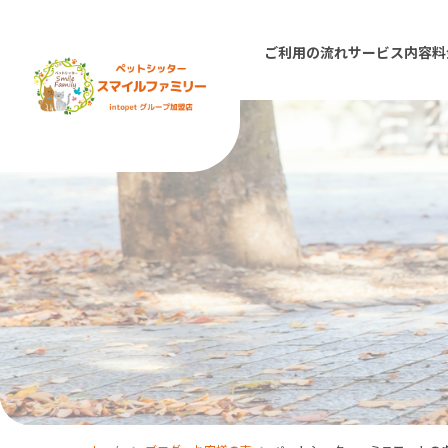
ご利用の流れ
サービス内容
料