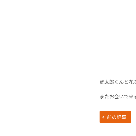
虎太郎くんと花
またお会いで来
前の記事