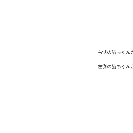
右側の猫ちゃん
左側の猫ちゃん