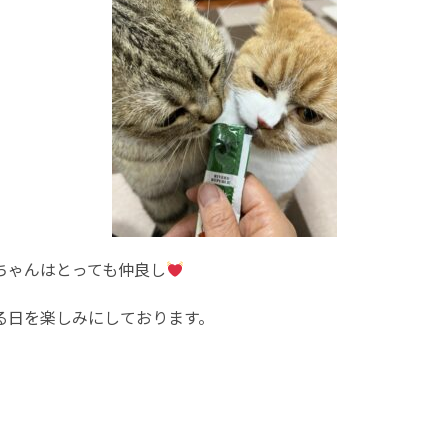
ちゃんはとっても仲良し
る日を楽しみにしております。