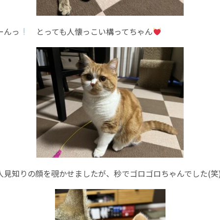
ーんっ
とっても人懐っこい構ってちゃん
人見知りの顔を覗かせましたが、秒でゴロゴロちゃんでした(笑