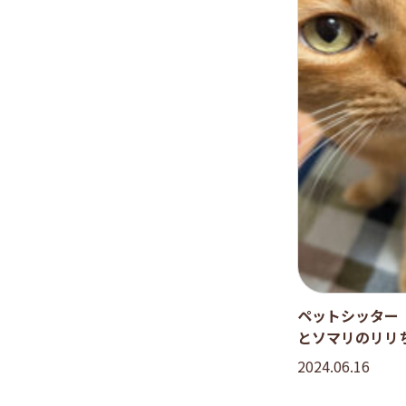
ペットシッター
とソマリのリリ
2024.06.16