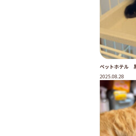
ペットホテル 
2025.08.28