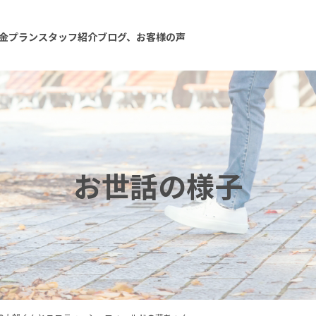
金プラン
スタッフ紹介
ブログ、お客様の声
お世話の様子