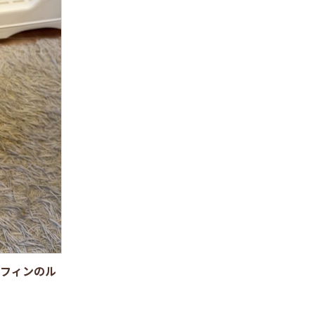
フィンのル