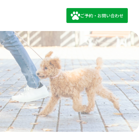
ご予約・お問い合わせ