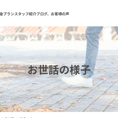
金プラン
スタッフ紹介
ブログ、お客様の声
お世話の様子