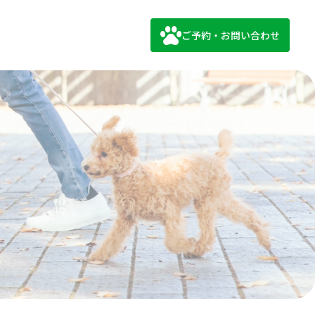
ご予約・お問い合わせ