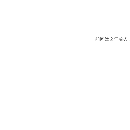
前回は２年前の