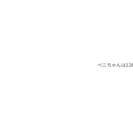
ベニちゃんは12