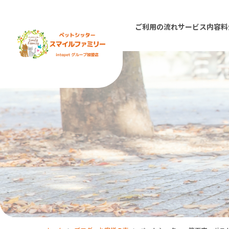
ご利用の流れ
サービス内容
料