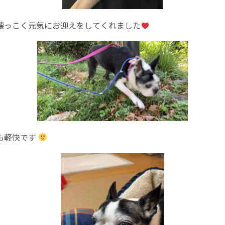
懐っこく元気にお迎えをしてくれました
も軽快です