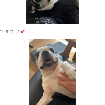
ご利用でした