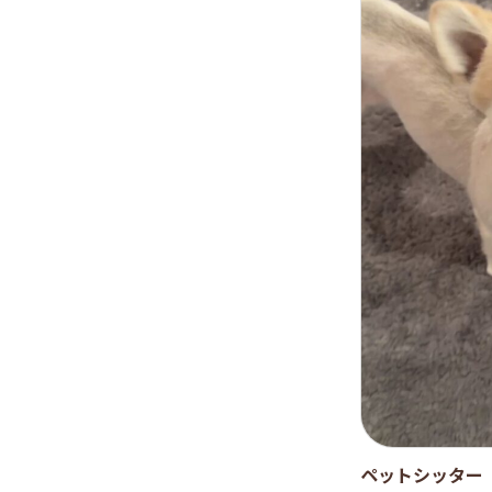
ペットシッター