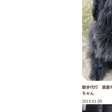
散歩代行 箕面
ちゃん
2019.01.09