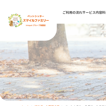
ご利用の流れ
サービス内容
料