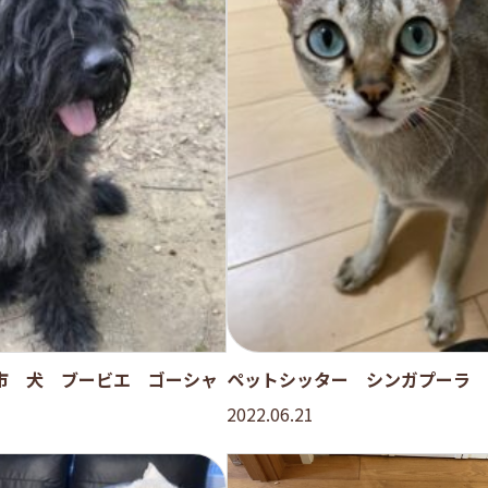
市 犬 ブービエ ゴーシャ
ペットシッター シンガプーラ 
2022.06.21