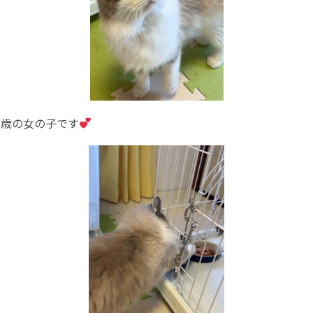
3歳の女の子です