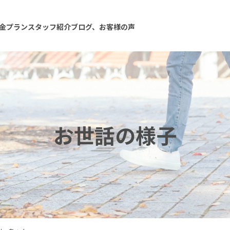
金プラン
スタッフ紹介
ブログ、お客様の声
お世話の様子