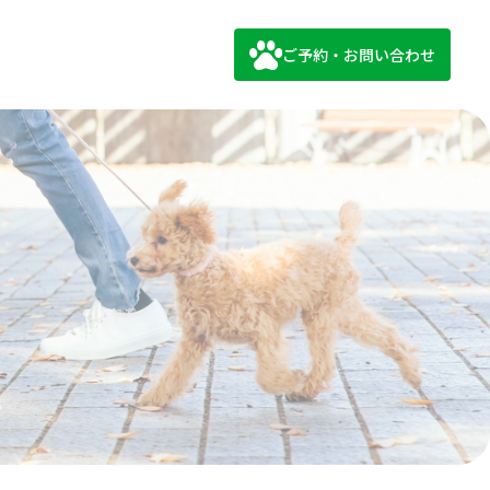
ご予約・お問い合わせ