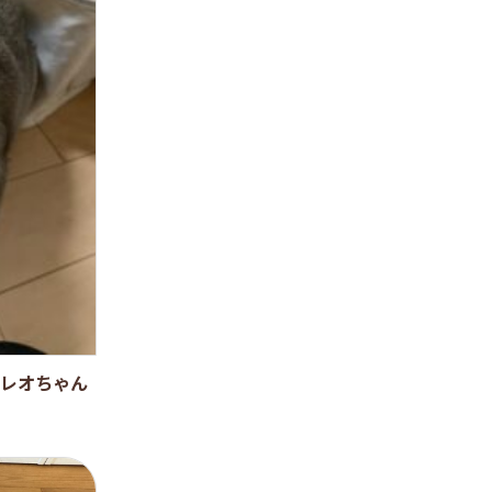
レオちゃん