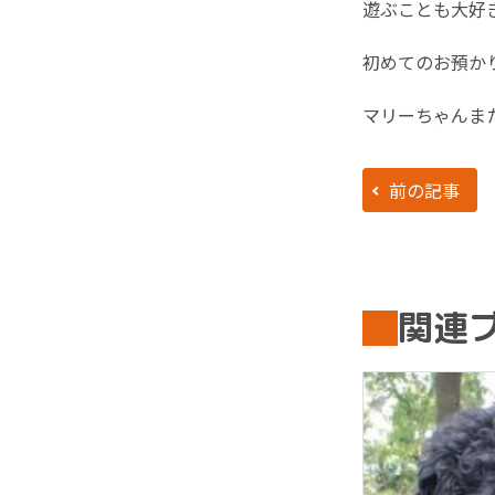
遊ぶことも大好
初めてのお預か
マリーちゃんま
前の記事
関連