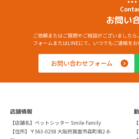
Conta
お問い
ご依頼またはご質問やご相談がございましたら
フォームまたはLINEにて、いつでもご連絡を
お問い合わせフォーム
店舗情報
【店舗名】ペットシッター Smile Family
【
【住所】〒563-0258 大阪府箕面市森町南2-8-
【