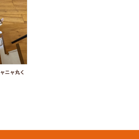
ャニャ丸く