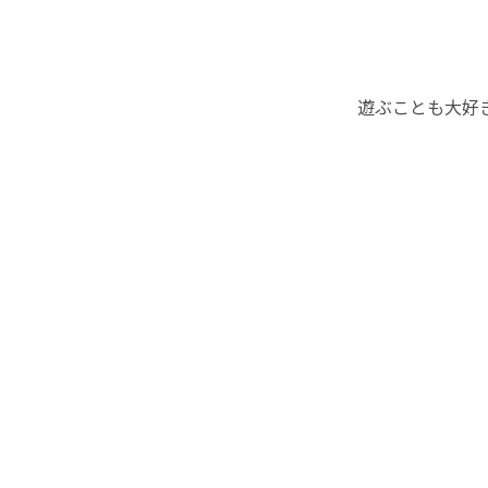
遊ぶことも大好