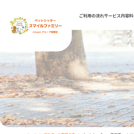
ご利用の流れ
サービス内容
料