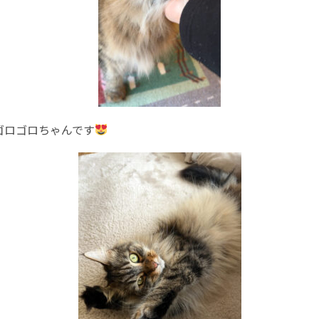
ゴロゴロちゃんです