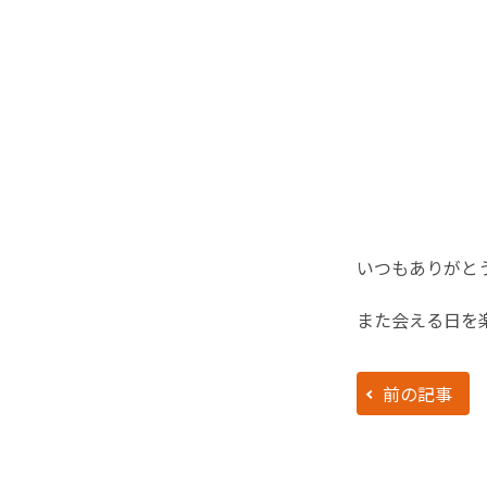
いつもありがと
また会える日を
前の記事