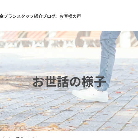
金プラン
スタッフ紹介
ブログ、お客様の声
お世話の様子