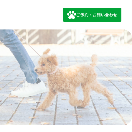
ご予約・お問い合わせ