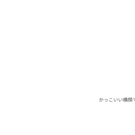
かっこいい横顔