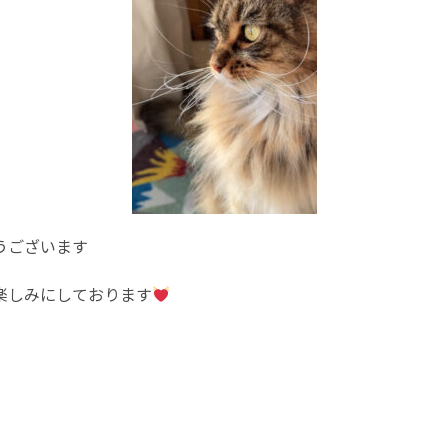
うございます
楽しみにしております