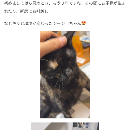
初めましては６歳のとき、もう３年ですね、その間にお子様が生ま
れたり、新居にお引越し
など色々と環境が変わったジージョちゃん