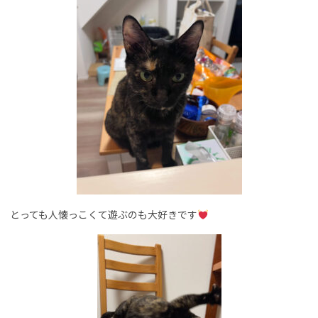
とっても人懐っこくて遊ぶのも大好きです