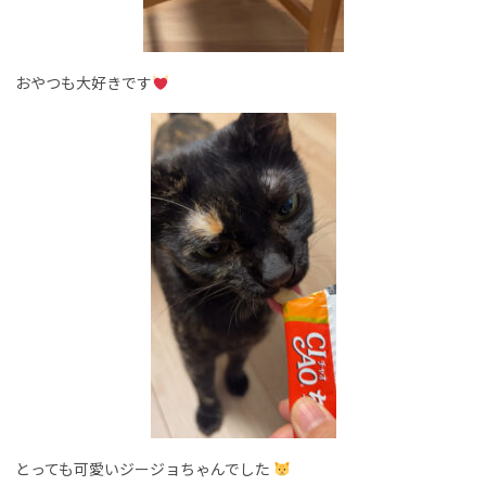
おやつも大好きです
とっても可愛いジージョちゃんでした