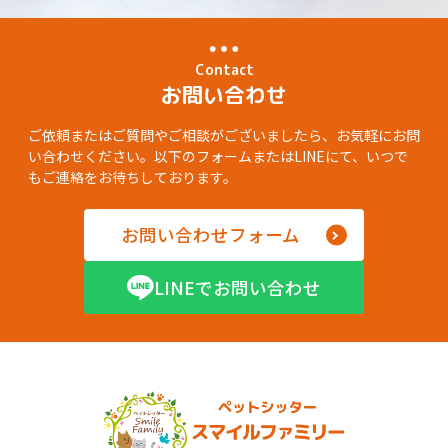
Contact
お問い合わせ
ご依頼またはご質問やご相談がございましたら、お気軽にお問
い合わせください。以下のフォームまたはLINEにて、いつで
もご連絡をお待ちしております。
お問い合わせフォーム
LINEでお問い合わせ