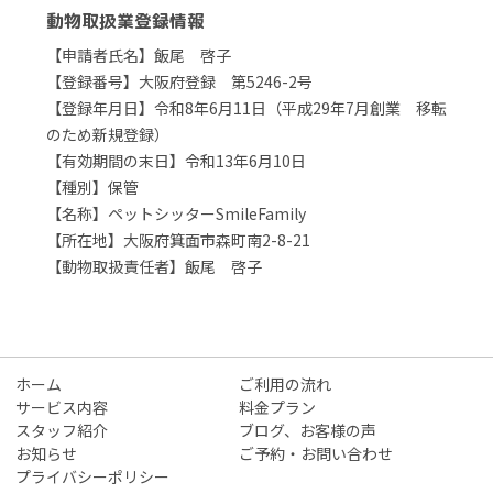
動物取扱業登録情報
【申請者氏名】飯尾 啓子
【登録番号】大阪府登録 第5246-2号
【登録年月日】令和8年6月11日（平成29年7月創業 移転
のため新規登録）
【有効期間の末日】令和13年6月10日
【種別】保管
【名称】ペットシッターSmileFamily
【所在地】大阪府箕面市森町南2-8-21
【動物取扱責任者】飯尾 啓子
ホーム
ご利用の流れ
サービス内容
料金プラン
スタッフ紹介
ブログ、お客様の声
お知らせ
ご予約・お問い合わせ
プライバシーポリシー