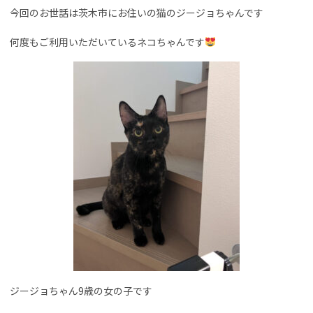
今回のお世話は茨木市にお住いの猫のジージョちゃんです
何度もご利用いただいているネコちゃんです
ジージョちゃん9歳の女の子です