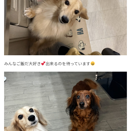
みんなご飯だ大好き
出来るのを待っています