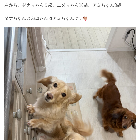
左から、ダナちゃん５歳、ユメちゃん10歳、アミちゃん8歳
ダナちゃんのお母さんはアミちゃんです