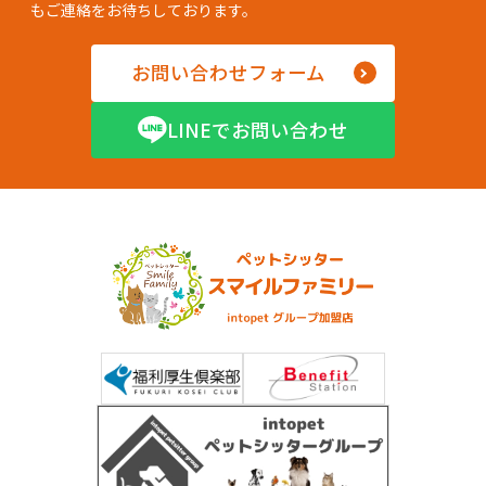
もご連絡をお待ちしております。
お問い合わせフォーム
LINEでお問い合わせ