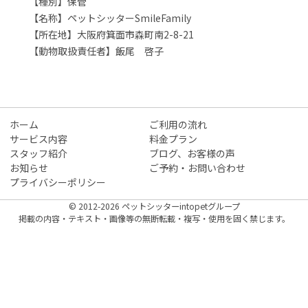
【種別】保管
【名称】ペットシッターSmileFamily
【所在地】大阪府箕面市森町南2-8-21
【動物取扱責任者】飯尾 啓子
ホーム
ご利用の流れ
サービス内容
料金プラン
スタッフ紹介
ブログ、お客様の声
お知らせ
ご予約・お問い合わせ
プライバシーポリシー
© 2012-2026 ペットシッターintopetグループ
掲載の内容・テキスト・画像等の無断転載・複写・使用を固く禁じます。