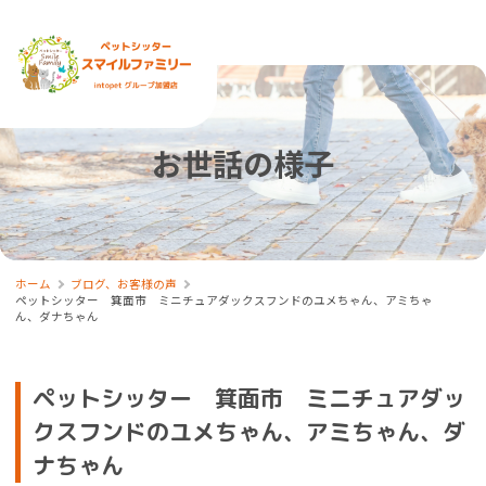
お世話の様子
ホーム
ブログ、お客様の声
ペットシッター 箕面市 ミニチュアダックスフンドのユメちゃん、アミちゃ
ん、ダナちゃん
ペットシッター 箕面市 ミニチュアダッ
クスフンドのユメちゃん、アミちゃん、ダ
ナちゃん