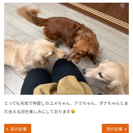
とっても元気で仲良しのユメちゃん、アミちゃん、ダナちゃんとま
た会える日を楽しみにしております
前の記事
次の記事