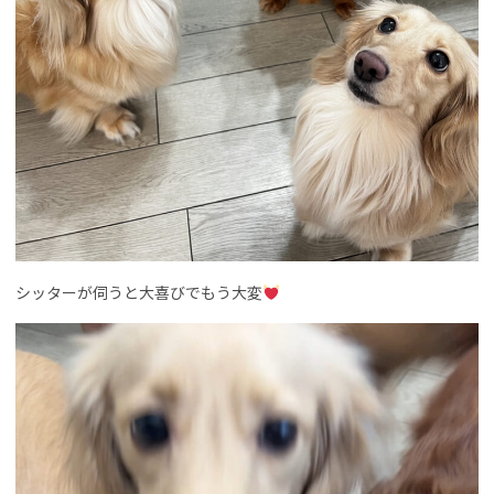
シッターが伺うと大喜びでもう大変