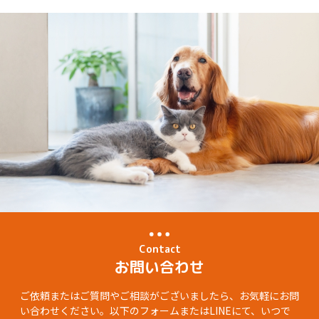
Contact
お問い合わせ
ご依頼またはご質問やご相談がございましたら、お気軽にお問
い合わせください。以下のフォームまたはLINEにて、いつで