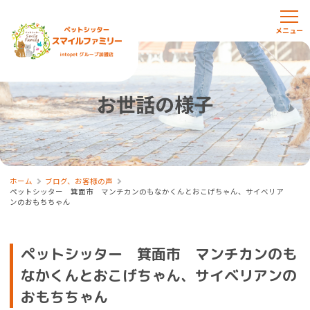
お世話の様子
ホーム
ブログ、お客様の声
ペットシッター 箕面市 マンチカンのもなかくんとおこげちゃん、サイベリア
ンのおもちちゃん
ペットシッター 箕面市 マンチカンのも
なかくんとおこげちゃん、サイベリアンの
おもちちゃん