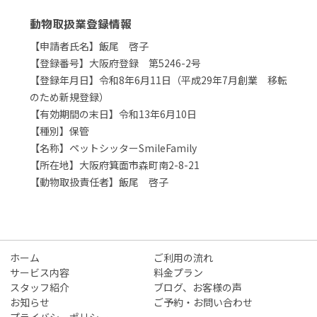
動物取扱業登録情報
【申請者氏名】飯尾 啓子
【登録番号】大阪府登録 第5246-2号
【登録年月日】令和8年6月11日（平成29年7月創業 移転
のため新規登録）
【有効期間の末日】令和13年6月10日
【種別】保管
【名称】ペットシッターSmileFamily
【所在地】大阪府箕面市森町南2-8-21
【動物取扱責任者】飯尾 啓子
ホーム
ご利用の流れ
サービス内容
料金プラン
スタッフ紹介
ブログ、お客様の声
お知らせ
ご予約・お問い合わせ
プライバシーポリシー