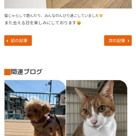
猫じゃらしで遊んだり、みんなのんびり過ごしていました
また会える日を楽しみにしております
前の記事
次の記事
関連ブログ