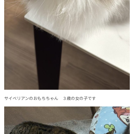
サイベリアンのおもちちゃん ３歳の女の子です