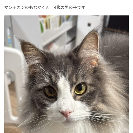
マンチカンのもなかくん 4歳の男の子です