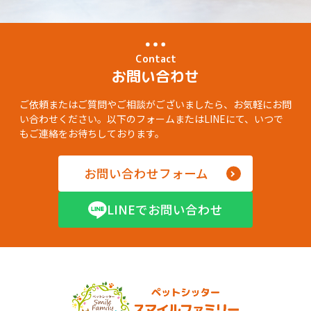
Contact
お問い合わせ
ご依頼またはご質問やご相談がございましたら、お気軽にお問
い合わせください。以下のフォームまたはLINEにて、いつで
もご連絡をお待ちしております。
お問い合わせフォーム
LINEでお問い合わせ