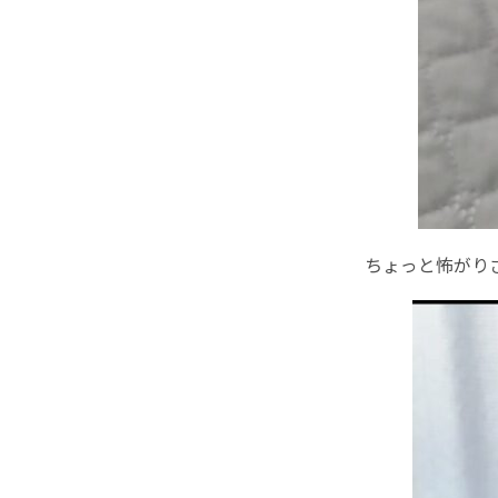
ちょっと怖がり