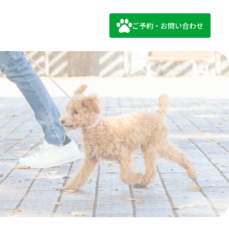
ご予約・お問い合わせ