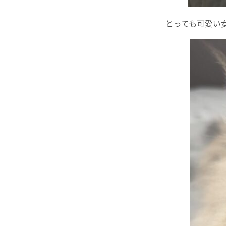
とっても可愛い