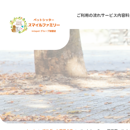
ご利用の流れ
サービス内容
料