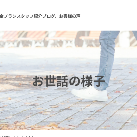
金プラン
スタッフ紹介
ブログ、お客様の声
お世話の様子