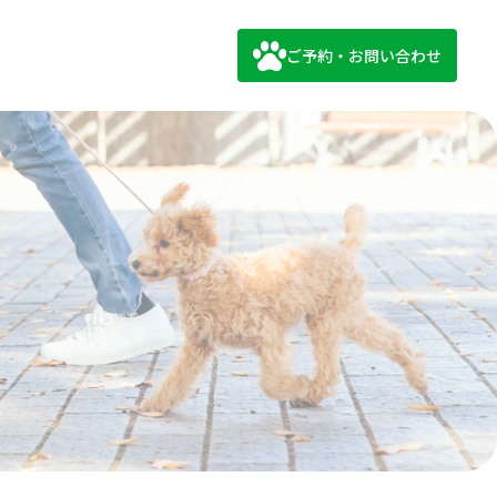
ご予約・お問い合わせ