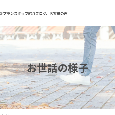
金プラン
スタッフ紹介
ブログ、お客様の声
お世話の様子