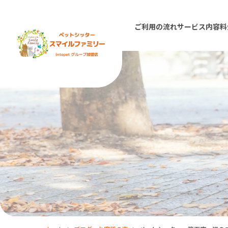
ご利用の流れ
サービス内容
料