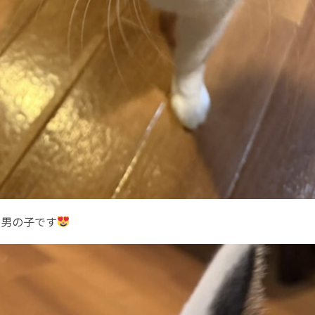
の男の子です