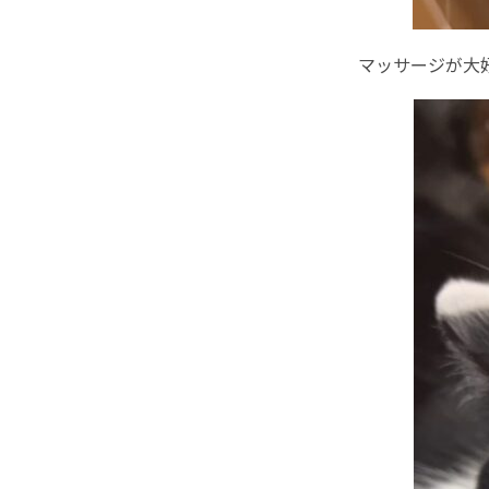
マッサージが大