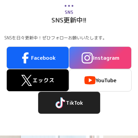
SNS
SNS更新中!!
SNSを日々更新中！ぜひフォローお願いいたします。
Facebook
Instagram
エックス
YouTube
TikTok