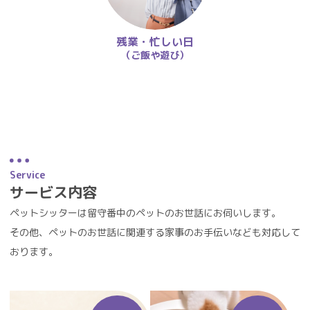
残業・忙しい日
（ご飯や遊び）
Service
サービス内容
ペットシッターは留守番中のペットのお世話にお伺いします。
その他、ペットのお世話に関連する家事のお手伝いなども対応して
おります。