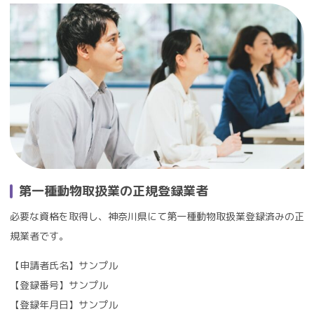
第一種動物取扱業の正規登録業者
必要な資格を取得し、神奈川県にて第一種動物取扱業登録済みの正
規業者です。
【申請者氏名】サンプル
【登録番号】サンプル
【登録年月日】サンプル