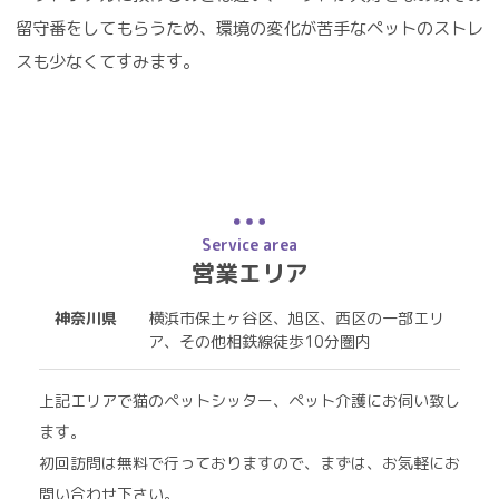
留守番をしてもらうため、環境の変化が苦手なペットのストレ
スも少なくてすみます。
Service area
営業エリア
神奈川県
横浜市保土ヶ谷区、旭区、西区の一部エリ
ア、その他相鉄線徒歩10分圏内
上記エリアで猫のペットシッター、ペット介護にお伺い致し
ます。
初回訪問は無料で行っておりますので、まずは、お気軽にお
問い合わせ下さい。