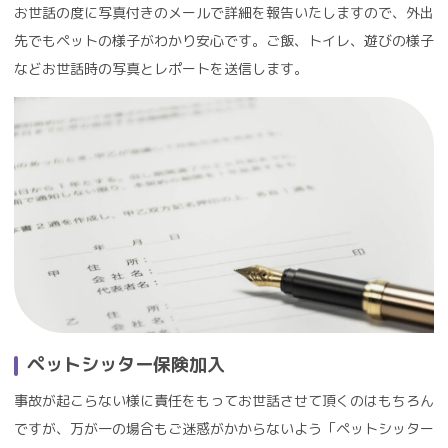
お世話の度に写真付きのメールで詳細を報告いたしますので、外出
先でもペットの様子がわかり安心です。ご飯、トイレ、遊びの様子
などお世話時の写真とレポートを送信します。
ペットシッター保険加入
事故が起こらない様に責任をもってお世話させて頂くのはもちろん
ですが、万が一の場合もご迷惑がかからないよう「ペットシッター