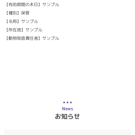
【有効期間の末日】サンプル
【種別】保管
【名称】サンプル
【所在地】サンプル
【動物取扱責任者】サンプル
News
お知らせ