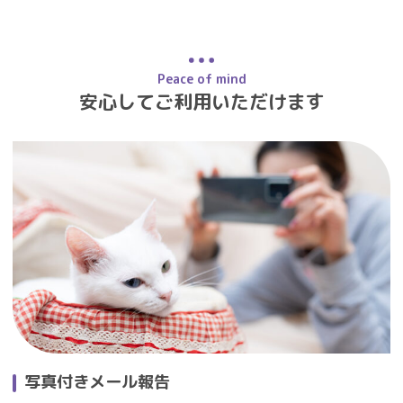
Peace of mind
安心してご利用いただけます
写真付きメール報告