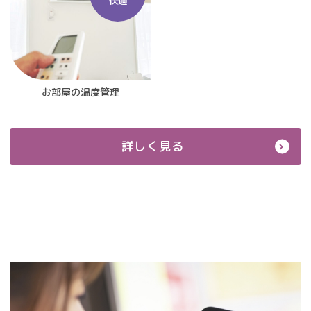
快適
お部屋の温度管理
詳しく見る