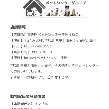
店舗情報
【店舗名】猫専門ペットシッターすみれねこ
【住所】〒240-0045 神奈川県横浜市保土ヶ谷区川島町
【TEL 】080-1748-0596
【営業時間】9:00～20:00
【保険】intopetペットシッター保険
神奈川県横浜市保土ヶ谷区、その他周辺でペットシッター
にお伺いいたします。
まずは、お気軽にお問い合わせ下さい。
動物取扱業登録情報
【申請者氏名】サンプル