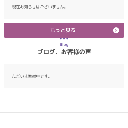
現在お知らせはございません。
もっと見る
Blog
ブログ、お客様の声
ただいま準備中です。