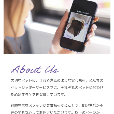
大切なペットに、まるで家族のような安心感を。私たちの
ペットシッターサービスでは、それぞれのペットに合わせ
た心温まるケアを提供しています。
経験豊富なスタッフがお世話をすることで、飼い主様が不
在の間も安心してお任せいただけます。以下のページか