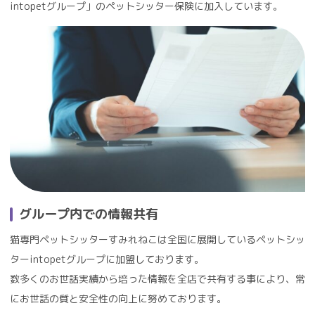
intopetグループ」のペットシッター保険に加入しています。
グループ内での情報共有
猫専門ペットシッターすみれねこは全国に展開しているペットシッ
ターintopetグループに加盟しております。
数多くのお世話実績から培った情報を全店で共有する事により、常
にお世話の質と安全性の向上に努めております。