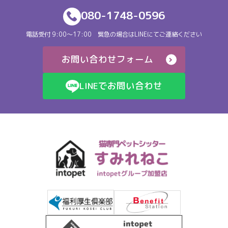
080-1748-0596
電話受付 9:00～17:00 緊急の場合はLINEにてご連絡ください
お問い合わせフォーム
LINEでお問い合わせ