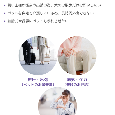
飼い主様が怪我や高齢の為、犬のお散歩だけお願いしたい
ペットを自宅で介護している為、長時間外出できない
結婚式や行事にペットも参加させたい
旅行・出張
病気・ケガ
（ペットのお留守番）
（普段のお世話）