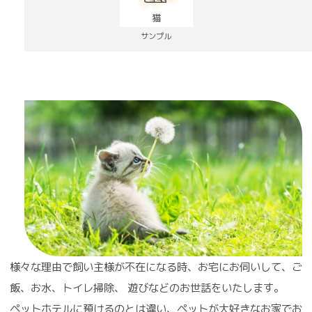
サンプル
様々な理由で飼い主様が不在になる時、お宅にお伺いして、ご
飯、お水、トイレ掃除、 遊びなどのお世話をいたします。
ペットホテルに預けるのとは違い、ペットが大好きなお家でお