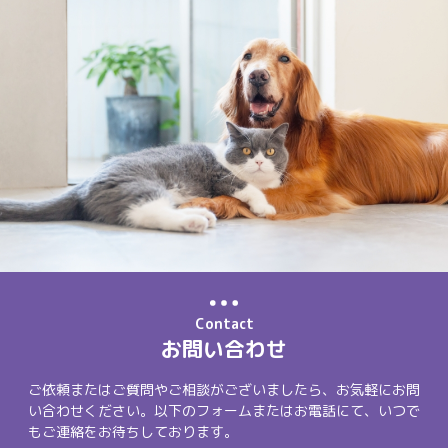
Contact
お問い合わせ
ご依頼またはご質問やご相談がございましたら、お気軽にお問
い合わせください。以下のフォームまたはお電話にて、いつで
もご連絡をお待ちしております。