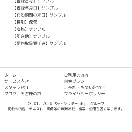
【登録番号】サンプル
【登録年月日】サンプル
【有効期間の末日】サンプル
【種別】保管
【名称】サンプル
【所在地】サンプル
【動物取扱責任者】サンプル
ホーム
ご利用の流れ
サービス内容
料金プラン
スタッフ紹介
ご予約・お問い合わせ
ブログ、お客様の声
プライバシーポリシー
© 2012-2026 ペットシッターintopetグループ
掲載の内容・テキスト・画像等の無断転載・複写・使用を固く禁じます。