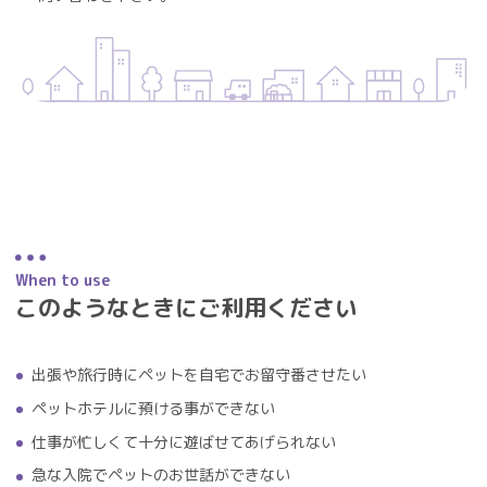
When to use
このようなときにご利用ください
出張や旅行時にペットを自宅でお留守番させたい
ペットホテルに預ける事ができない
仕事が忙しくて十分に遊ばせてあげられない
急な入院でペットのお世話ができない