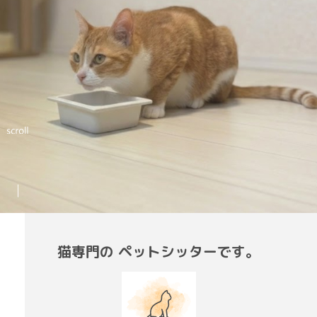
猫専門の
ペットシッターです。