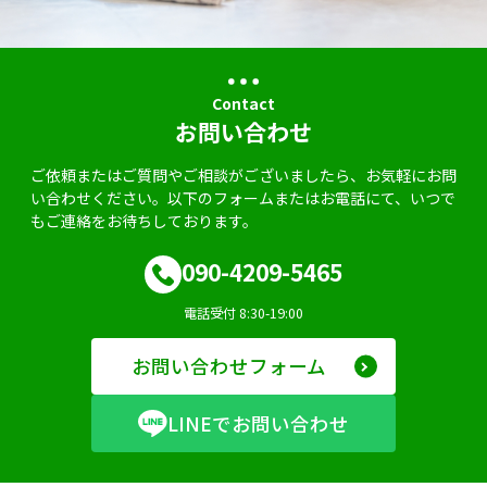
Contact
お問い合わせ
ご依頼またはご質問やご相談がございましたら、お気軽にお問
い合わせください。以下のフォームまたはお電話にて、いつで
もご連絡をお待ちしております。
090-4209-5465
電話受付 8:30-19:00
お問い合わせフォーム
LINEでお問い合わせ