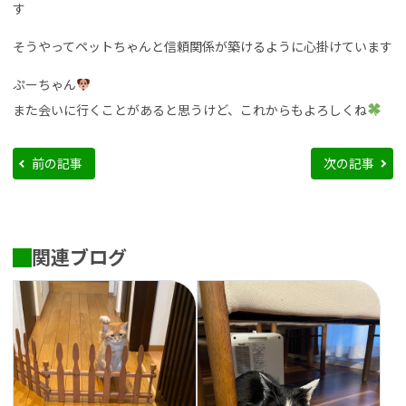
す
そうやってペットちゃんと信頼関係が築けるように心掛けています
ぷーちゃん
また会いに行くことがあると思うけど、これからもよろしくね
前の記事
次の記事
関連ブログ