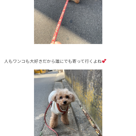
人もワンコも大好きだから誰にでも寄って行くよね