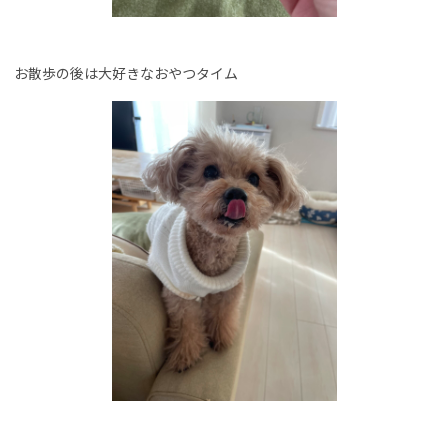
お散歩の後は大好きなおやつタイム