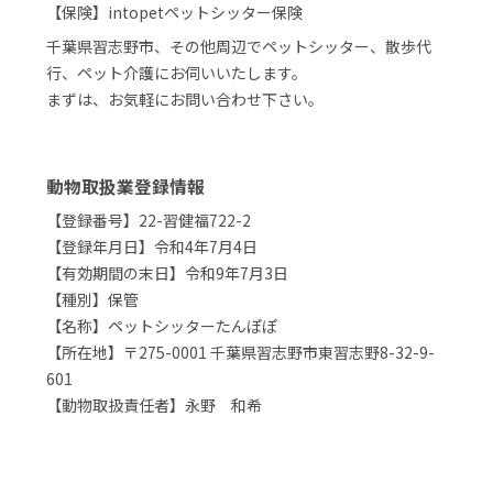
【保険】intopetペットシッター保険
千葉県習志野市、その他周辺でペットシッター、散歩代
行、ペット介護にお伺いいたします。
まずは、お気軽にお問い合わせ下さい。
動物取扱業登録情報
【登録番号】22-習健福722-2
【登録年月日】令和4年7月4日
【有効期間の末日】令和9年7月3日
【種別】保管
【名称】ペットシッターたんぽぽ
【所在地】〒275-0001 千葉県習志野市東習志野8-32-9-
601
【動物取扱責任者】永野 和希