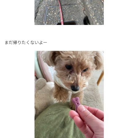
まだ帰りたくないよー