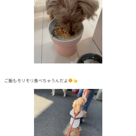
ご飯もモリモリ食べちゃうんだよ