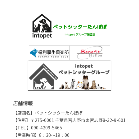
店舗情報
【店舗名】ペットシッターたんぽぽ
【住所】〒275-0001 千葉県習志野市東習志野8-32-9-601
【TEL 】090-4209-5465
【営業時間】8：30～19：00