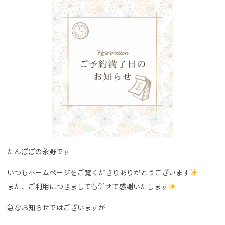
たんぽぽの永野です
いつもホームページをご覧くださりありがとうございます
また、ご利用につきましても併せて感謝いたします
急なお知らせではございますが