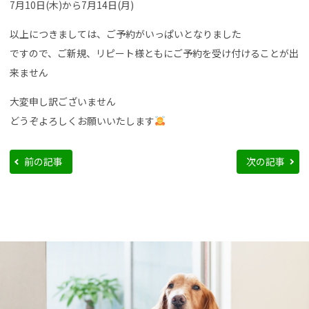
7月10日(木)から7月14日(月)
以上につきましては、ご予約がいっぱいとなりました
ですので、ご新規、リピート様ともにご予約を受け付けることが出
来ません
大変申し訳ございません
どうぞよろしくお願いいたします
前の記事
次の記事