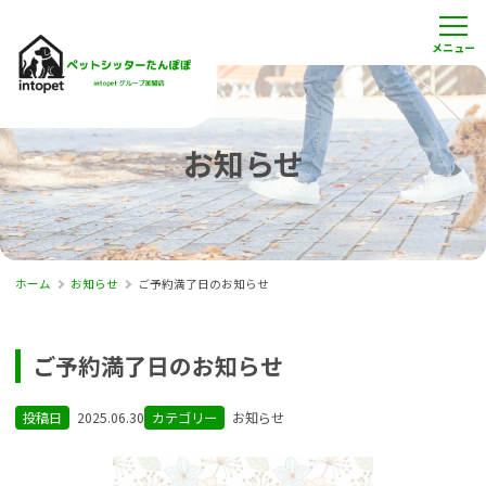
お知らせ
ホーム
お知らせ
ご予約満了日のお知らせ
ご予約満了日のお知らせ
投稿日
2025.06.30
カテゴリー
お知らせ