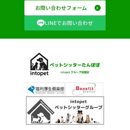
お問い合わせフォーム
LINEでお問い合わせ