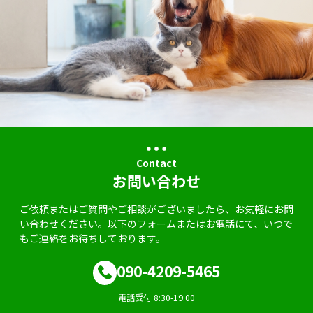
Contact
お問い合わせ
ご依頼またはご質問やご相談がございましたら、お気軽にお問
い合わせください。以下のフォームまたはお電話にて、いつで
もご連絡をお待ちしております。
090-4209-5465
電話受付 8:30-19:00