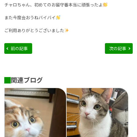
チャロちゃん、初めてのお留守番本当に頑張ったよ
また今度会おうねバイバイ
ご利用ありがとうございました
前の記事
次の記事
関連ブログ