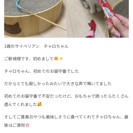
1歳のサイベリアン チャロちゃん
ご新規様です、初めまして
チャロちゃん、初めてのお留守番でした
だからとても寂しかったみたいで大きな声で鳴いてました
初めてのお留守番で不安だったけど、おもちゃで誘ったらたくさん
遊んでくれました
そしてご褒美おやつも美味しそうに食べてくれてチャロちゃん、最
後はご満悦