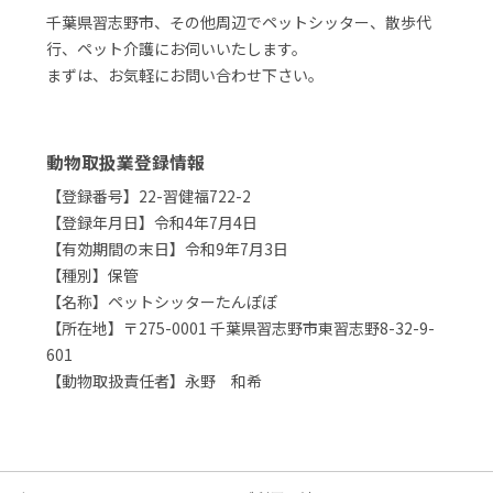
千葉県習志野市、その他周辺でペットシッター、散歩代
行、ペット介護にお伺いいたします。
まずは、お気軽にお問い合わせ下さい。
動物取扱業登録情報
【登録番号】22-習健福722-2
【登録年月日】令和4年7月4日
【有効期間の末日】令和9年7月3日
【種別】保管
【名称】ペットシッターたんぽぽ
【所在地】〒275-0001 千葉県習志野市東習志野8-32-9-
601
【動物取扱責任者】永野 和希