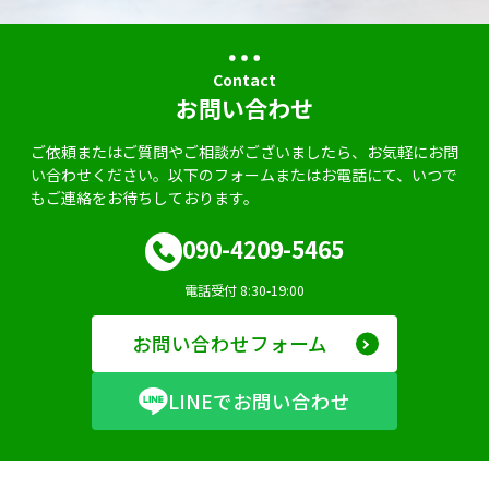
Contact
お問い合わせ
ご依頼またはご質問やご相談がございましたら、お気軽にお問
い合わせください。以下のフォームまたはお電話にて、いつで
もご連絡をお待ちしております。
090-4209-5465
電話受付 8:30-19:00
お問い合わせフォーム
LINEでお問い合わせ