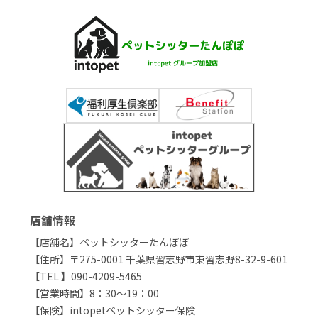
店舗情報
【店舗名】ペットシッターたんぽぽ
【住所】〒275-0001 千葉県習志野市東習志野8-32-9-601
【TEL 】090-4209-5465
【営業時間】8：30～19：00
【保険】intopetペットシッター保険