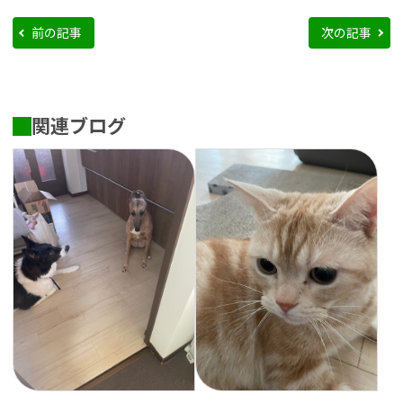
前の記事
次の記事
関連ブログ