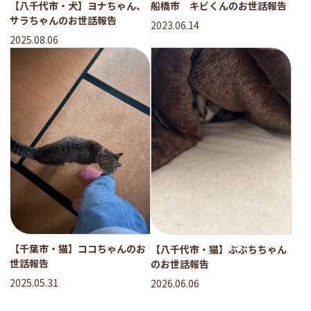
【八千代市・犬】ヨナちゃん、
船橋市 キビくんのお世話報告
サラちゃんのお世話報告
2023.06.14
2025.08.06
【千葉市・猫】ココちゃんのお
【八千代市・猫】ぶぶちちゃん
世話報告
のお世話報告
2025.05.31
2026.06.06