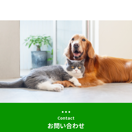
Contact
お問い合わせ