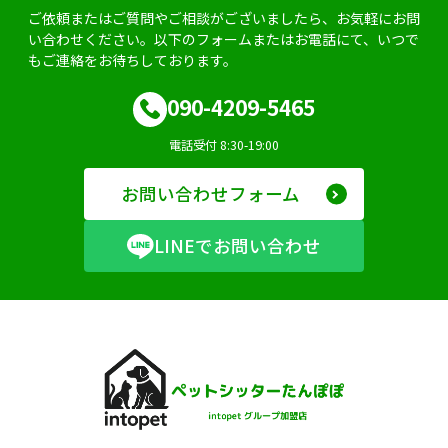
ご依頼またはご質問やご相談がございましたら、お気軽にお問
い合わせください。以下のフォームまたはお電話にて、いつで
もご連絡をお待ちしております。
090-4209-5465
電話受付 8:30-19:00
お問い合わせフォーム
LINEでお問い合わせ