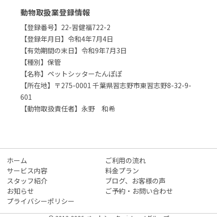
動物取扱業登録情報
【登録番号】22-習健福722-2
【登録年月日】令和4年7月4日
【有効期間の末日】令和9年7月3日
【種別】保管
【名称】ペットシッターたんぽぽ
【所在地】〒275-0001 千葉県習志野市東習志野8-32-9-
601
【動物取扱責任者】永野 和希
ホーム
ご利用の流れ
サービス内容
料金プラン
スタッフ紹介
ブログ、お客様の声
お知らせ
ご予約・お問い合わせ
プライバシーポリシー