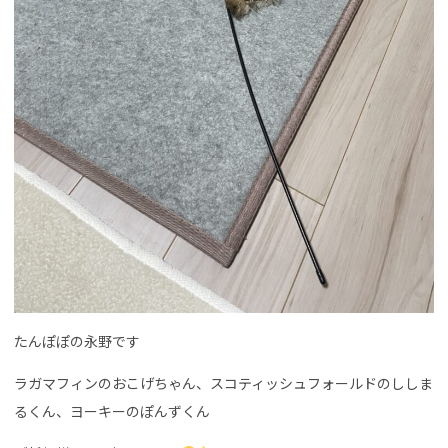
たんぽぽの永野です
ラガマフィンのおこげちゃん、スコティッシュフォールドのししま
るくん、ヨーキーのぽんずくん