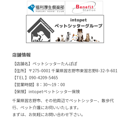
店舗情報
【店舗名】ペットシッターたんぽぽ
【住所】〒275-0001 千葉県習志野市東習志野8-32-9-601
【TEL 】090-4209-5465
【営業時間】8：30～19：00
【保険】intopetペットシッター保険
千葉県習志野市、その他周辺でペットシッター、散歩代
行、ペット介護にお伺いいたします。
まずは、お気軽にお問い合わせ下さい。