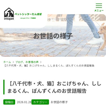
お世話の様子
ホーム
ブログ、お客様の声
【八千代市・犬、猫】おこげちゃん、ししまるくん、ぽんずくんのお世話報告
【八千代市・犬、猫】おこげちゃん、しし
まるくん、ぽんずくんのお世話報告
投稿日
2026.01.28
カテゴリー
お世話の様子