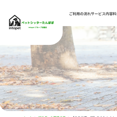
ご利用の流れ
サービス内容
料