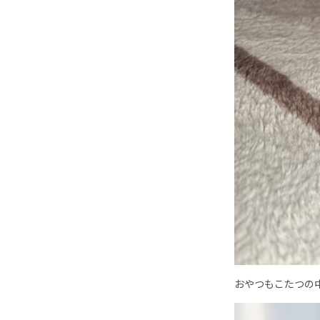
おやつもこたつの