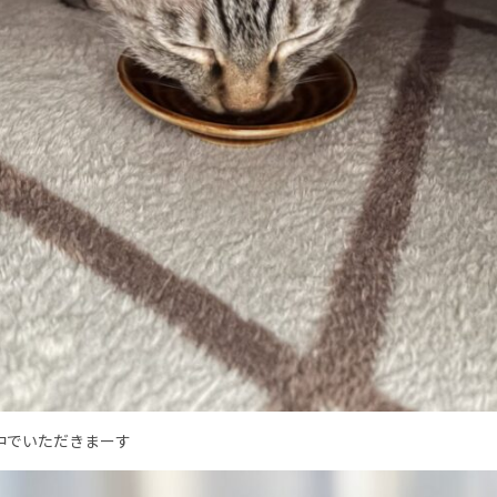
中でいただきまーす