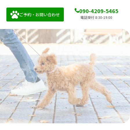
090-4209-5465
ご予約・お問い合わせ
電話受付 8:30-19:00