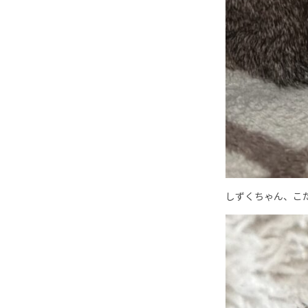
しずくちゃん、こ