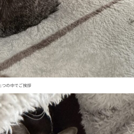
たつの中でご挨拶