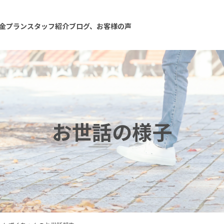
金プラン
スタッフ紹介
ブログ、お客様の声
お世話の様子