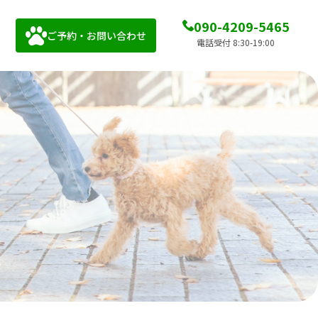
090-4209-5465
ご予約・お問い合わせ
電話受付 8:30-19:00