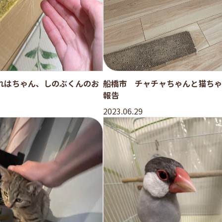
れはちゃん、しのぶくんのお
船橋市 チャチャちゃんと猫ちゃ
報告
2023.06.29