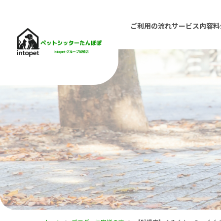
ご利用の流れ
サービス内容
料