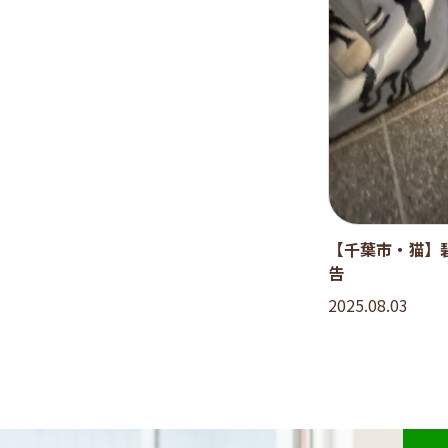
【千葉市・猫】
告
2025.08.03