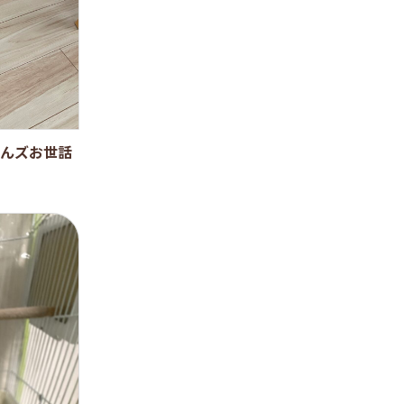
んズお世話