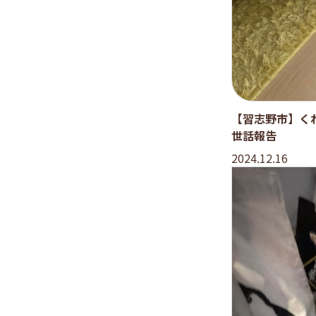
【習志野市】く
世話報告
2024.12.16