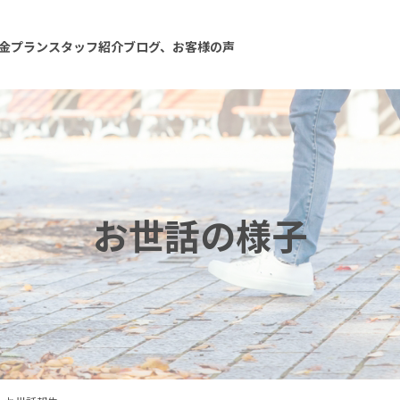
金プラン
スタッフ紹介
ブログ、お客様の声
お世話の様子