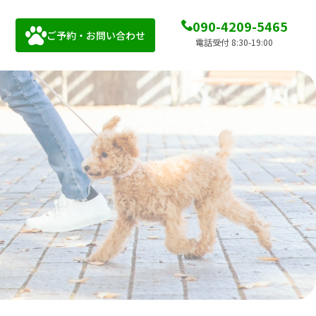
090-4209-5465
ご予約・お問い合わせ
電話受付 8:30-19:00