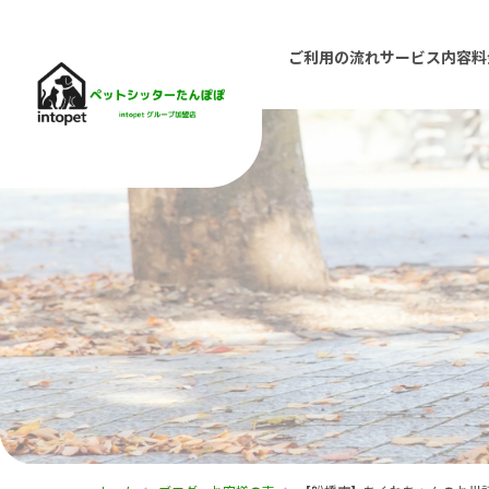
ご利用の流れ
サービス内容
料