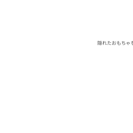
隠れたおもちゃ