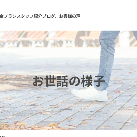
金プラン
スタッフ紹介
ブログ、お客様の声
お世話の様子