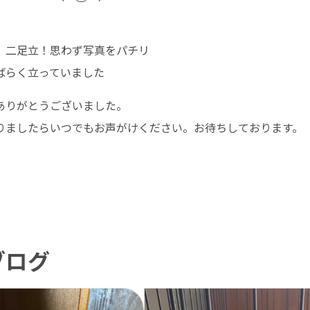
、二足立！思わず写真をパチリ
ばらく立っていました
ありがとうございました。
りましたらいつでもお声がけください。お待ちしております。
ブログ