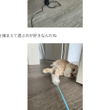
を捕まえて遊ぶのが好きなんだね