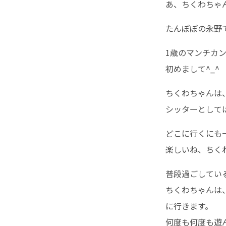
あ、ちくわちゃ
たんぽぽの永野
1歳のマンチカ
初めまして^_^
ちくわちゃんは
シッターとして
どこに行くにも
楽しいね、ちく
普段過ごしてい
ちくわちゃんは
に行きます。
何度も何度も遊ん