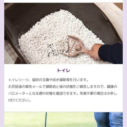
トイレ
トイレシーツ、猫砂の交換や拭き掃除等を行います。
お世話後の報告メールで掃除前と後の状態をご報告しますので、健康の
バロメーターとなる便の状態も確認できます。写真不要の場合はお申し
付けください。