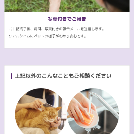
写真付きでご報告
お世話終了後、毎回、写真付きの報告メールを送信します。
リアルタイムにペットの様子がわかり安心です。
上記以外のこんなこともご相談ください