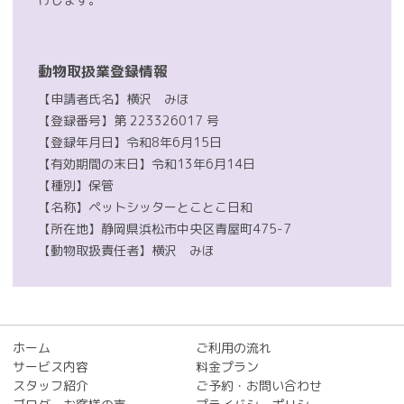
動物取扱業登録情報
【申請者氏名】横沢 みほ
【登録番号】第 223326017 号
【登録年月日】令和8年6月15日
【有効期間の末日】令和13年6月14日
【種別】保管
【名称】ペットシッターとことこ日和
【所在地】静岡県浜松市中央区青屋町475-7
【動物取扱責任者】横沢 みほ
ホーム
ご利用の流れ
サービス内容
料金プラン
スタッフ紹介
ご予約・お問い合わせ