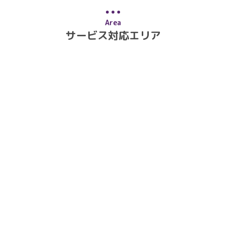
Area
サービス対応エリア