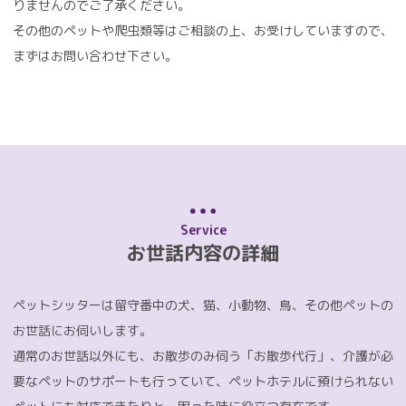
りませんのでご了承ください。
その他のペットや爬虫類等はご相談の上、お受けしていますので、
まずはお問い合わせ下さい。
Service
お世話内容の詳細
ペットシッターは留守番中の犬、猫、小動物、鳥、その他ペットの
お世話にお伺いします。
通常のお世話以外にも、お散歩のみ伺う「お散歩代行」、介護が必
要なペットのサポートも行っていて、ペットホテルに預けられない