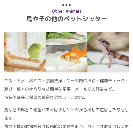
Other Animals
鳥やその他のペットシッター
ご飯・お水・おやつ・食器洗浄・ケージ内の掃除・健康チェック・
遊び・植木の水やりなど簡単な家事・メールでの報告など。
※時間延長ご希望の場合は通常コース対応。
鳥などの場合ご希望があれば少しゲージから出して遊ばせたりもし
ます。
魚の水槽のお掃除等は技術的な問題もあり、当店ではお受けしてお