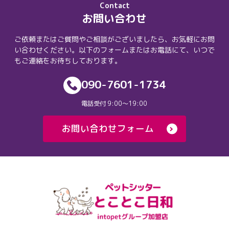
Contact
お問い合わせ
ご依頼またはご質問やご相談がございましたら、お気軽にお問
い合わせください。以下のフォームまたはお電話にて、いつで
もご連絡をお待ちしております。
090-7601-1734
電話受付 9:00〜19:00
お問い合わせフォーム