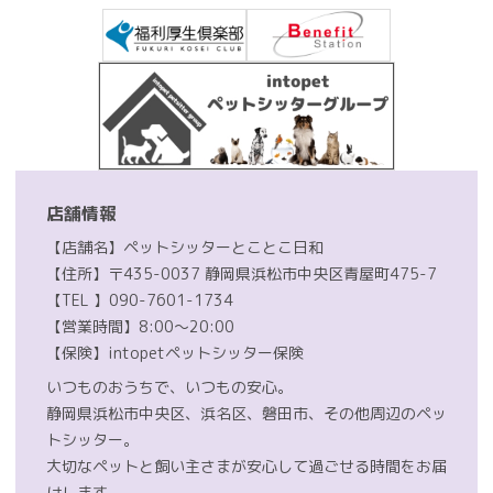
店舗情報
【店舗名】ペットシッターとことこ日和
【住所】〒435-0037 静岡県浜松市中央区青屋町475-7
【TEL 】090-7601-1734
【営業時間】8:00〜20:00
【保険】intopetペットシッター保険
いつものおうちで、いつもの安心。
静岡県浜松市中央区、浜名区、磐田市、その他周辺のペッ
トシッター。
大切なペットと飼い主さまが安心して過ごせる時間をお届
けします。