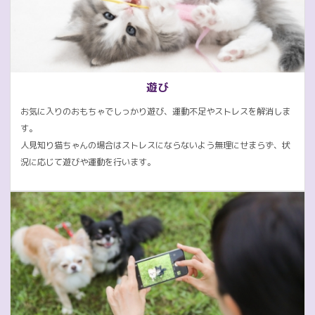
遊び
お気に入りのおもちゃでしっかり遊び、運動不足やストレスを解消しま
す。
人見知り猫ちゃんの場合はストレスにならないよう無理にせまらず、状
況に応じて遊びや運動を行います。