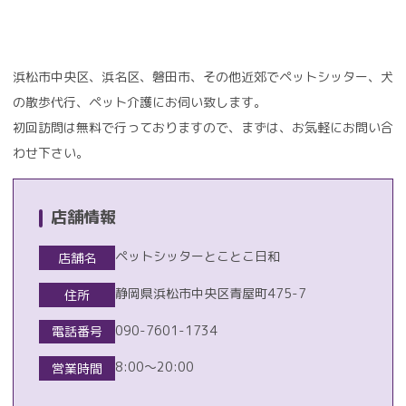
浜松市中央区、浜名区、磐田市、その他近郊でペットシッター、犬
の散歩代行、ペット介護にお伺い致します。
初回訪問は無料で行っておりますので、まずは、お気軽にお問い合
わせ下さい。
店舗情報
ペットシッターとことこ日和
店舗名
静岡県浜松市中央区青屋町475-7
住所
090-7601-1734
電話番号
8:00〜20:00
営業時間