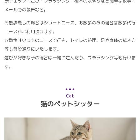
康チェック・遊び・ブラッシング・植木の水やりなど簡単な家事・
メールでの報告など。
お散歩無しの場合はショートコース、お散歩のみの場合は散歩代行
コースがご利用頂けます。
お散歩はいつものコースで行き、トイレの処理、足や身体の拭き方
等も普段通りにいたします。
遊びが好きな子の場合は一緒に遊んだり、ブラッシング等も行いま
す。
Cat
猫のペットシッター