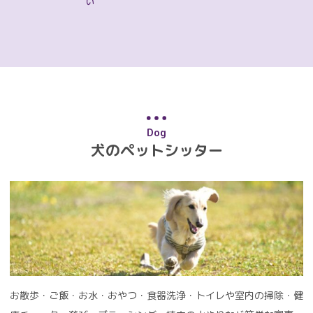
い
Dog
犬のペットシッター
お散歩・ご飯・お水・おやつ・食器洗浄・トイレや室内の掃除・健