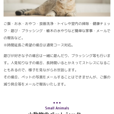
ご飯・お水・おやつ・食器洗浄・トイレや室内の掃除・健康チェッ
ク・遊び・ブラッシング・植木の水やりなど簡単な家事・メールで
の報告など。
※時間延長ご希望の場合は通常コース対応。
遊びが好きな子の場合は一緒に遊んだり、ブラッシング等も行いま
す。人見知りな子の場合、長時間いるとかえってストレスになるこ
ともあるので、様子を見ながらお世話します。
その場合、ペットの写真をメールすることはできませんが、ご飯の
減り具合等をメールで報告いたします。
Small Animals