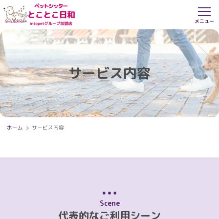
サービス内容
ホーム
サービス内容
Scene
代表的なご利用シーン