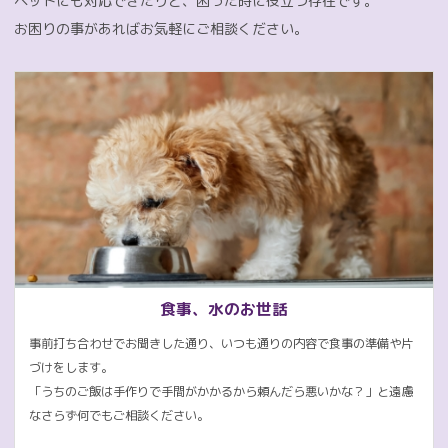
ペットにも対応できたりと、困った時に役立つ存在です。
お困りの事があればお気軽にご相談ください。
食事、水のお世話
事前打ち合わせでお聞きした通り、いつも通りの内容で食事の準備や片
づけをします。
「うちのご飯は手作りで手間がかかるから頼んだら悪いかな？」と遠慮
なさらず何でもご相談ください。