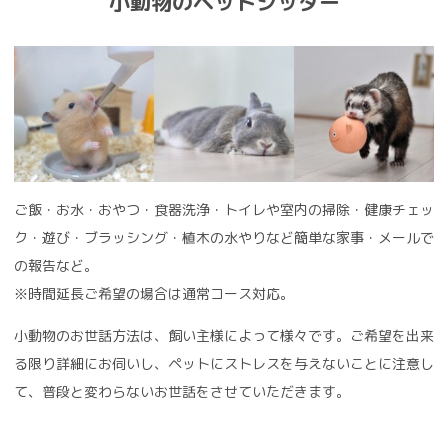
小動物のペットシッター
ご飯・お水・おやつ・食器洗浄・トイレや室内の掃除・健康チェッ
ク・遊び・ブラッシング・植木の水やりなど簡単な家事・メールで
の報告など。
※時間延長ご希望の場合は通常コース対応。
小動物のお世話方法は、飼い主様によって様々です。ご希望を出来
る限り詳細にお伺いし、ペットにストレスを与えないことに注意し
て、普段と変わらないお世話をさせていただきます。