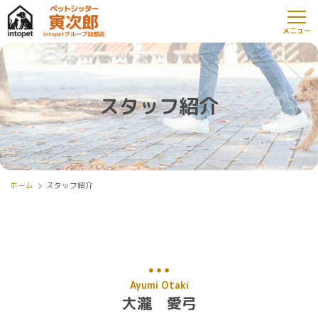
スタッフ紹介
ホーム
スタッフ紹介
Ayumi Otaki
大瀧 愛弓