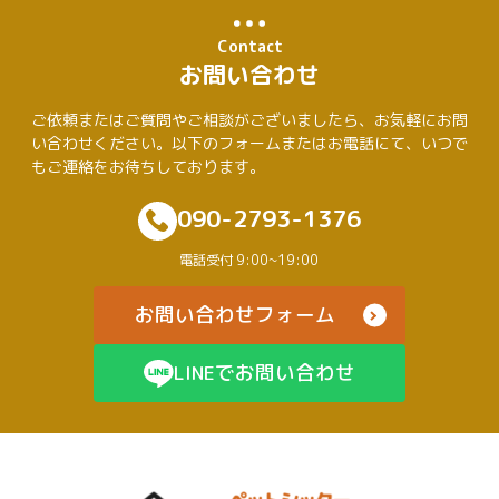
Contact
お問い合わせ
ご依頼またはご質問やご相談がございましたら、お気軽にお問
い合わせください。以下のフォームまたはお電話にて、いつで
もご連絡をお待ちしております。
090-2793-1376
電話受付 9:00~19:00
お問い合わせフォーム
LINEでお問い合わせ