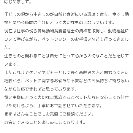
はじめまして。
子どもの頃から生きものが自然と身近にいる環境で育ち、今でも動
物と関わる時間は自分にとって大切なものになっています。
現在は仕事の傍ら愛玩動物飼養管理士の資格を取得し、動物福祉に
ついて学びながら、ペットシッターのお手伝いなども行ってきまし
た。
生きものと関わることは自分にとって心から大切なことだと感じて
います。
またこれまでケアマネジャーとして長く高齢者の方と関わってきた
経験から、ペットに関するお悩みや不安などのお気持ちに寄り添い
ながら対応できればと思っております。
飼い主様にとって大切なご家族であるペットたちを安心してお任せ
いただけるよう、丁寧にお世話させていただきます。
まずはどんなことでもお気軽にご相談ください。
お会いできることを楽しみにしております。