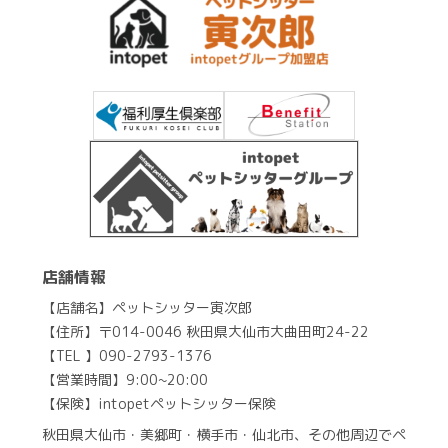
店舗情報
【店舗名】ペットシッター寅次郎
【住所】〒014-0046 秋田県大仙市大曲田町24-22
【TEL 】090-2793-1376
【営業時間】9:00~20:00
【保険】intopetペットシッター保険
秋田県大仙市・美郷町・横手市・仙北市、その他周辺でペ