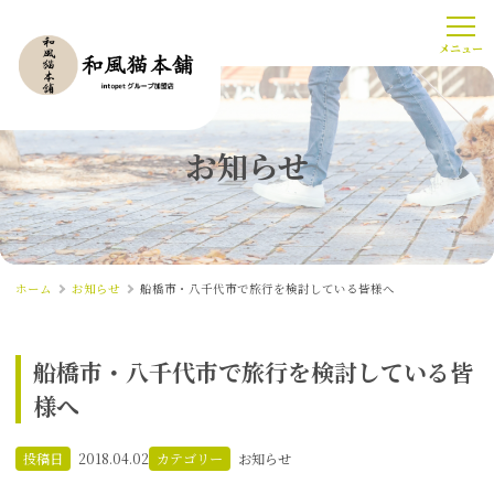
お知らせ
ホーム
お知らせ
船橋市・八千代市で旅行を検討している皆様へ
船橋市・八千代市で旅行を検討している皆
様へ
投稿日
2018.04.02
カテゴリー
お知らせ