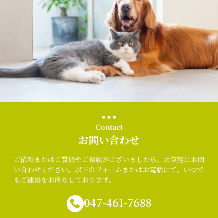
Contact
お問い合わせ
ご依頼またはご質問やご相談がございましたら、お気軽にお問
い合わせください。以下のフォームまたはお電話にて、いつで
もご連絡をお待ちしております。
047-461-7688