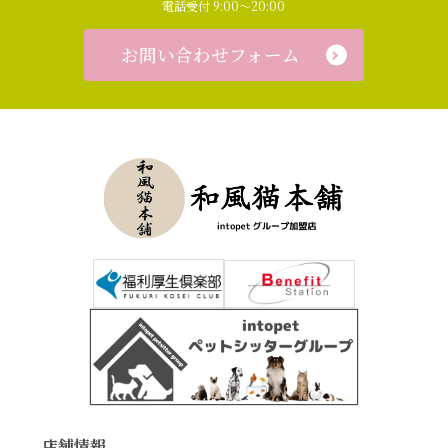
電話受付 9:00～20:00
お問い合わせフォーム
店舗情報