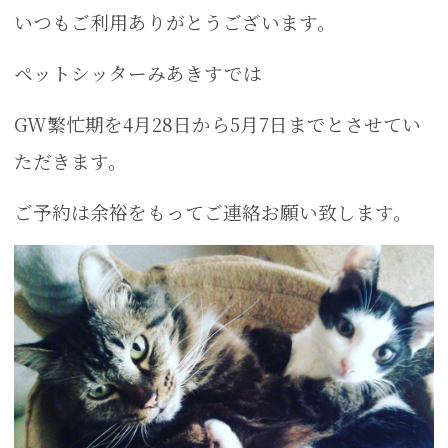
いつもご利用ありがとうございます。
ペットシッターみあきすでは
GW繁忙期を4月28日から5月7日までとさせてい
ただきます。
ご予約は余裕をもってご連絡お願い致します。