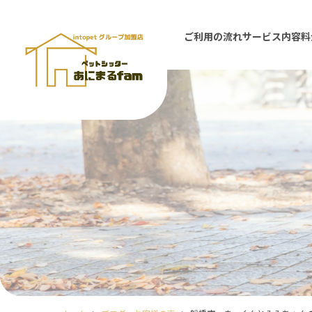
ご利用の流れ
サービス内容
料