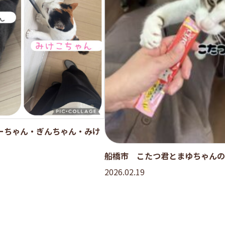
ーちゃん・ぎんちゃん・みけ
船橋市 こたつ君とまゆちゃんの
2026.02.19