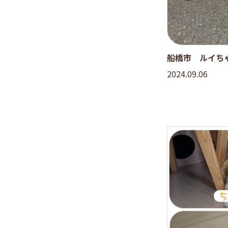
船橋市 ルイち
2024.09.06