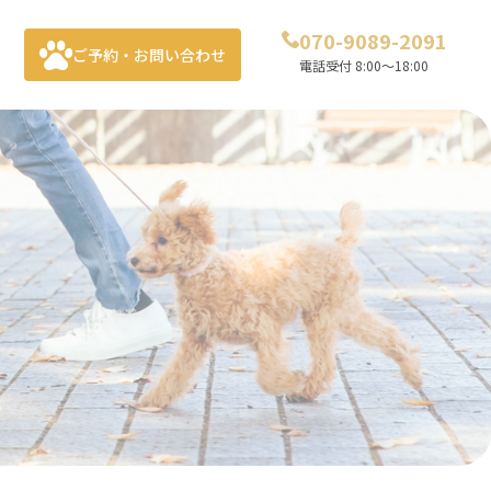
070-9089-2091
ご予約・お問い合わせ
電話受付 8:00～18:00