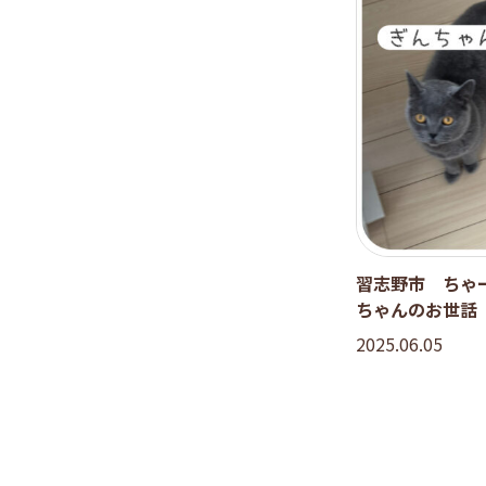
習志野市 ちゃ
ちゃんのお世話
2025.06.05