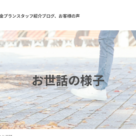
金プラン
スタッフ紹介
ブログ、お客様の声
お世話の様子