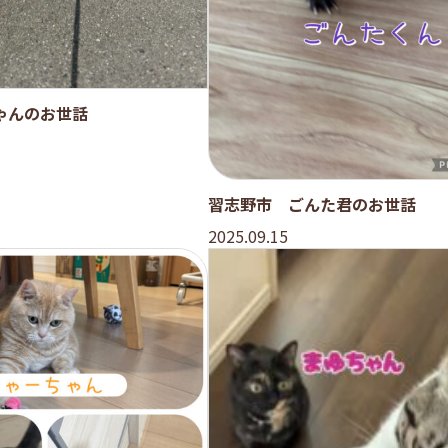
ゃんのお世話
習志野市 ごんた君のお世話
2025.09.15