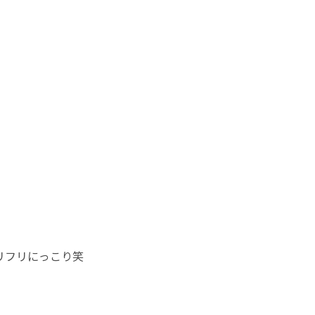
リフリにっこり笑