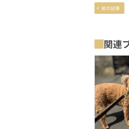
前の記事
関連