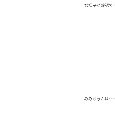
な様子が確認で
みみちゃんはケ