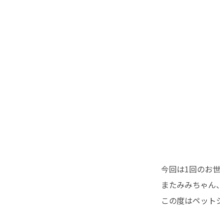
今回は1回のお
またみみちゃん
この度はペット