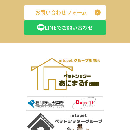
お問い合わせフォーム
LINEでお問い合わせ