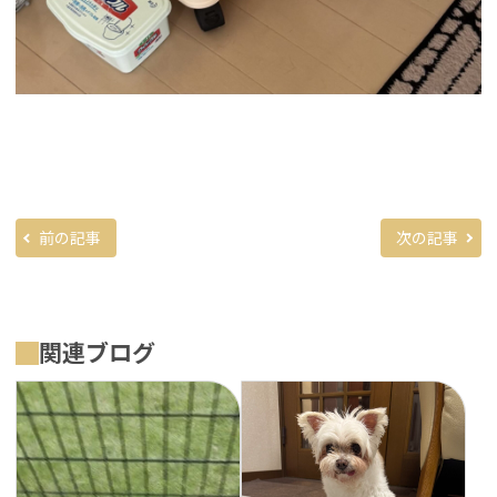
前の記事
次の記事
関連ブログ