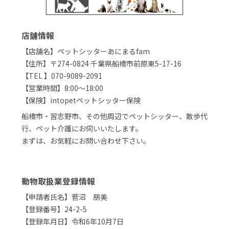
店舗情報
【店舗名】ペットシッターあにまるfam
【住所】〒274-0824 千葉県船橋市前原東5-17-16
【TEL 】070-9089-2091
【営業時間】8:00～18:00
【保険】intopetペットシッター保険
船橋市・習志野市、その他周辺でペットシッター、散歩代
行、ペット介護にお伺いいたします。
まずは、お気軽にお問い合わせ下さい。
動物取扱業登録情報
【申請者氏名】菅沼 朋美
【登録番号】24-2-5
【登録年月日】令和6年10月7日