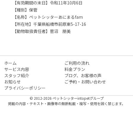
【有効期間の末日】令和11年10月6日
【種別】保管
【名称】ペットシッターあにまるfam
【所在地】千葉県船橋市前原東5-17-16
【動物取扱責任者】菅沼 朋美
ホーム
ご利用の流れ
サービス内容
料金プラン
スタッフ紹介
ブログ、お客様の声
お知らせ
ご予約・お問い合わせ
プライバシーポリシー
© 2012-2026 ペットシッターintopetグループ
掲載の内容・テキスト・画像等の無断転載・複写・使用を固く禁じます。