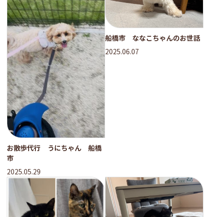
船橋市 ななこちゃんのお世話
2025.06.07
お散歩代行 うにちゃん 船橋
市
2025.05.29