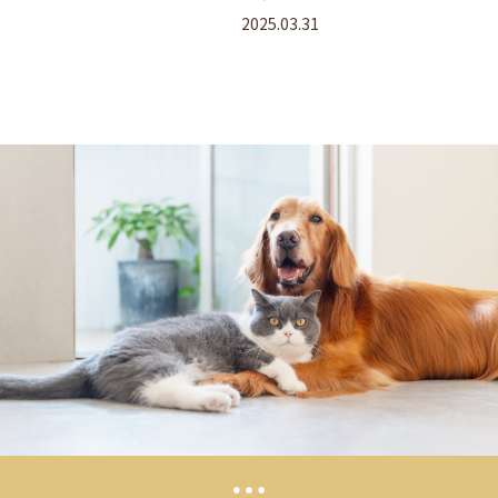
2025.03.31