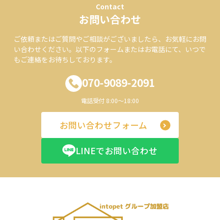
Contact
お問い合わせ
ご依頼またはご質問やご相談がございましたら、お気軽にお問
い合わせください。以下のフォームまたはお電話にて、いつで
もご連絡をお待ちしております。
070-9089-2091
電話受付 8:00～18:00
お問い合わせフォーム
LINEでお問い合わせ