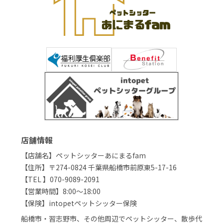
店舗情報
【店舗名】ペットシッターあにまるfam
【住所】〒274-0824 千葉県船橋市前原東5-17-16
【TEL 】070-9089-2091
【営業時間】8:00～18:00
【保険】intopetペットシッター保険
船橋市・習志野市、その他周辺でペットシッター、散歩代