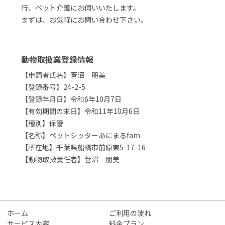
行、ペット介護にお伺いいたします。
まずは、お気軽にお問い合わせ下さい。
動物取扱業登録情報
【申請者氏名】菅沼 朋美
【登録番号】24-2-5
【登録年月日】令和6年10月7日
【有効期間の末日】令和11年10月6日
【種別】保管
【名称】ペットシッターあにまるfam
【所在地】千葉県船橋市前原東5-17-16
【動物取扱責任者】菅沼 朋美
ホーム
ご利用の流れ
サービス内容
料金プラン