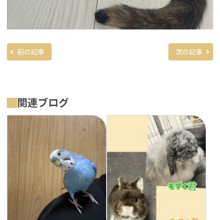
前の記事
次の記事
関連ブログ