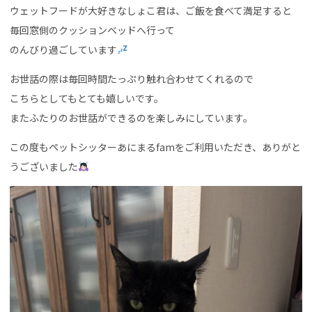
ウェットフードが大好きなしょこ君は、ご飯を食べて満足すると
毎回窓側のクッションベッドへ行って
のんびり過ごしています
お世話の際は毎回時間たっぷり触れ合わせてくれるので
こちらとしてもとても嬉しいです。
またふたりのお世話ができるのを楽しみにしています。
この度もペットシッターあにまるfamをご利用いただき、ありがと
うございました