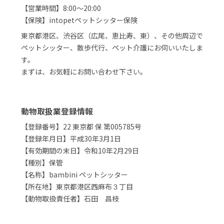
【営業時間】8:00～20:00
【保険】intopetペットシッター保険
東京都港区、渋谷区（広尾、恵比寿、東）、その他周辺で
ペットシッター、散歩代行、ペット介護にお伺いいたしま
す。
まずは、お気軽にお問い合わせ下さい。
動物取扱業登録情報
【登録番号】22 東京都 保 第005785号
【登録年月日】平成30年3月1日
【有効期間の末日】令和10年2月29日
【種別】保管
【名称】bambini ペットシッター
【所在地】東京都港区西麻布３丁目
【動物取扱責任者】石田 昌枝