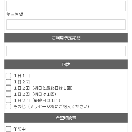
第三希望
ご利用予定期間
回数
１日１回
１日２回
１日２回（初日と最終日は１回）
１日２回（初日は１回）
１日２回（最終日は１回）
その他（メッセージ欄にご記入ください）
希望時間帯
午前中