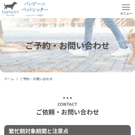
ご予約・お問い合わせ
ホーム
ご予約・お問い合わせ
CONTACT
ご依頼・お問い合わせ
繁忙期対象期間と注意点