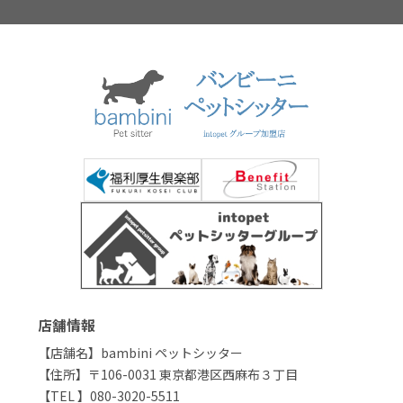
店舗情報
【店舗名】bambini ペットシッター
【住所】〒106-0031 東京都港区西麻布３丁目
【TEL 】080-3020-5511