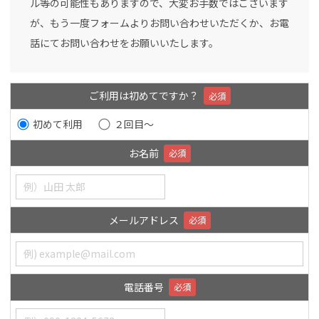
ル等の可能性もありますので、大変お手数ではございます
が、もう一度フォームよりお問い合わせいただくか、お電
話にてお問い合わせをお願いいたします。
ご利用は初めてですか？
必須
初めて利用
２回目～
お名前
必須
メールアドレス
必須
電話番号
必須