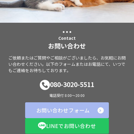
Contact
お問い合わせ
ご依頼またはご質問やご相談がございましたら、お気軽にお問
い合わせください。以下のフォームまたはお電話にて、いつで
もご連絡をお待ちしております。
080-3020-5511
電話受付 8:00～20:00
お問い合わせフォーム
LINEでお問い合わせ