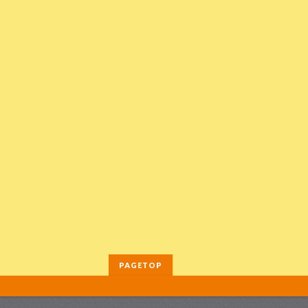
PAGETOP