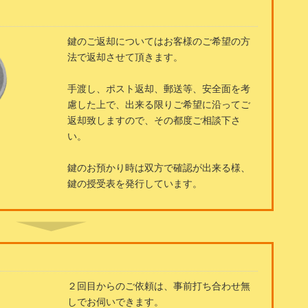
鍵のご返却についてはお客様のご希望の方
法で返却させて頂きます。
手渡し、ポスト返却、郵送等、安全面を考
慮した上で、出来る限りご希望に沿ってご
返却致しますので、その都度ご相談下さ
い。
鍵のお預かり時は双方で確認が出来る様、
鍵の授受表を発行しています。
２回目からのご依頼は、事前打ち合わせ無
しでお伺いできます。