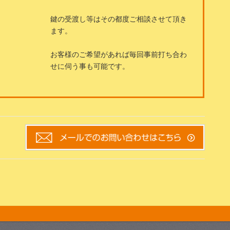
鍵の受渡し等はその都度ご相談させて頂き
ます。
お客様のご希望があれば毎回事前打ち合わ
せに伺う事も可能です。