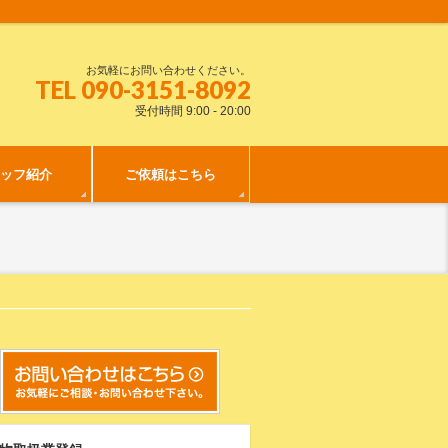
お気軽にお問い合わせください。
TEL 090-3151-8092
受付時間 9:00 - 20:00
ッフ紹介
ご依頼はこちら