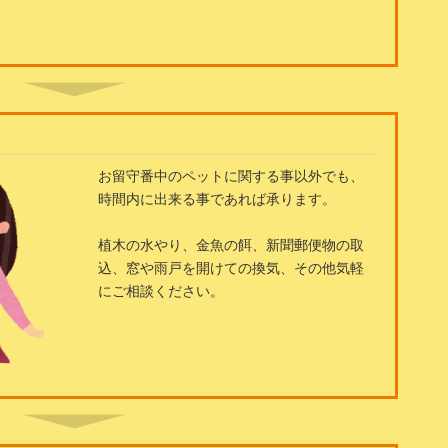
お留守番中のペットに関する事以外でも、
時間内に出来る事であれば承ります。
植木の水やり、金魚の餌、新聞郵便物の取
込、窓や雨戸を開けての換気、その他気軽
にご相談ください。