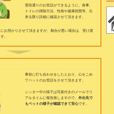
普段通りのお世話ができるように、食事、
トイレの掃除方法、性格や健康状態等、出
来る限り詳細に確認させて頂きます。
日にお預かりさせて頂きますが、都合が悪い場合は、受け渡
ます。
事前に打ち合わせをしたとおり、心をこめ
てペットのお世話をさせて頂きます。
シッター中の様子は写真付きのメールでリ
アルタイムに報告致しますので、
外出先で
もペットの様子が確認できて安心
です。