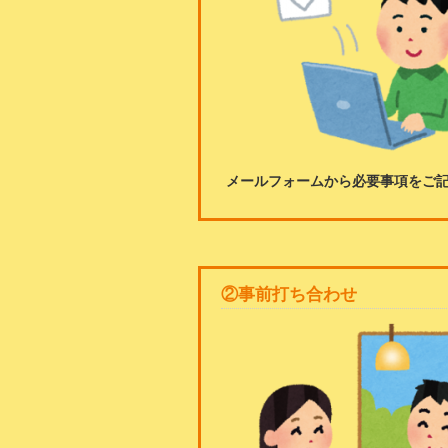
メールフォームから必要事項をご
②事前打ち合わせ