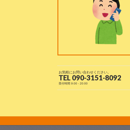
お気軽にお問い合わせください。
TEL 090-3151-8092
受付時間 9:00 - 20:00