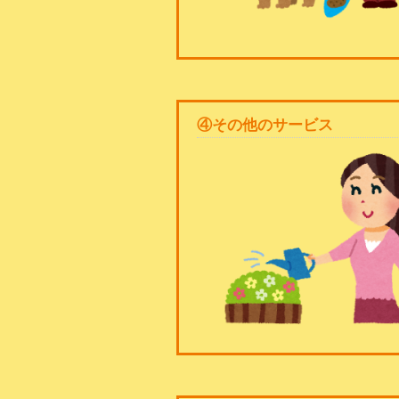
④その他のサービス