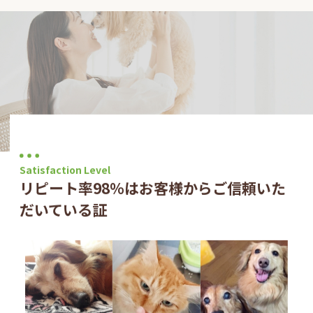
Satisfaction Level
リピート率98％はお客様からご信頼いた
だいている証