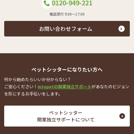
0120-949-221
電話受付 9:00～17:00
お問い合わせフォーム
ペットシッターになりたい方へ
何から始めたらいいか分からない？
ご安心ください！
intopetの開業独立サポート
が
あなたのビジョン
を形にするお手伝いをします。
ペットシッター
開業独立サポートについて