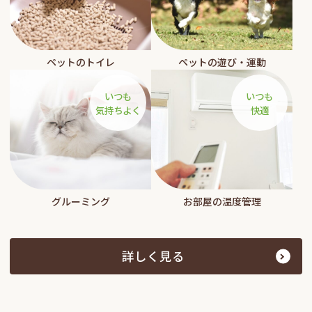
ペットのトイレ
ペットの遊び・運動
いつも
いつも
気持ちよく
快適
お部屋の温度管理
グルーミング
詳しく見る