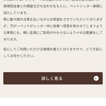
保険担当者との綿密な打ち合わせをもとに、ペットシッター保険に
加入しています。
常に最大限の注意を払いながらお世話をさせていただいております
が、万が一ペットがシッター中に他者へ怪我を負わせてしまうよう
な事態にも、飼い主様にご負担がかからないよう十分な配慮をして
おります。
安心してご利用いただける環境を整えておりますので、どうぞ安心
してお任せください。
詳しく見る