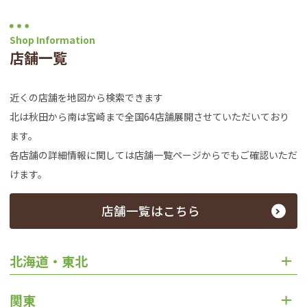
Shop Information
店舗一覧
近くの店舗を地図から検索できます
北は秋田から南は宮崎まで全国64店舗展開させていただいており
ます。
各店舗の詳細情報に関しては店舗一覧ページからでもご確認いただ
けます。
店舗一覧はこちら
北海道・東北
関東