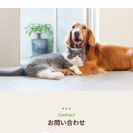
Contact
お問い合わせ