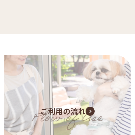
ご利用の流れ