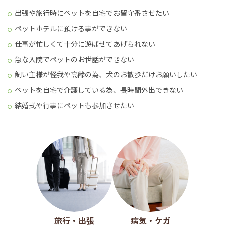
出張や旅行時にペットを自宅でお留守番させたい
ペットホテルに預ける事ができない
仕事が忙しくて十分に遊ばせてあげられない
急な入院でペットのお世話ができない
飼い主様が怪我や高齢の為、犬のお散歩だけお願いしたい
ペットを自宅で介護している為、長時間外出できない
結婚式や行事にペットも参加させたい
旅行・出張
病気・ケガ