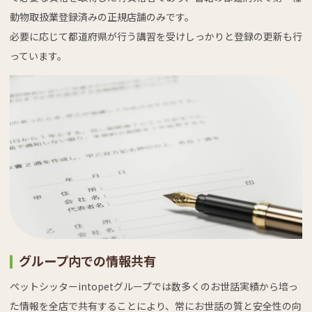
動物取扱業登録済みの正規店舗のみです。
必要に応じて都道府県が行う講習を受けしっかりと登録の更新も行
っています。
グループ内での情報共有
ペットシッターintopetグループでは数多くのお世話実績から培っ
た情報を全店で共有することにより、常にお世話の質と安全性の向