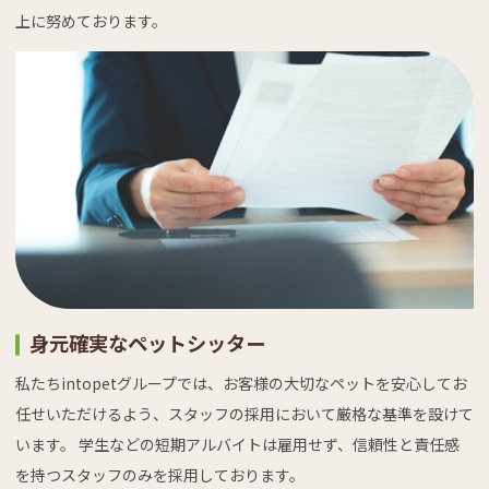
上に努めております。
身元確実なペットシッター
私たちintopetグループでは、お客様の大切なペットを安心してお
任せいただけるよう、スタッフの採用において厳格な基準を設けて
います。 学生などの短期アルバイトは雇用せず、信頼性と責任感
を持つスタッフのみを採用しております。