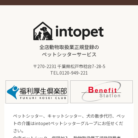
〒270-2231 千葉県松戸市稔台7-28-5
TEL.
0120-949-221
ペットシッター、キャットシッター、犬の散歩代行、ペッ
トの介護はintopetペットシッターグループにお任せくだ
さい。
全店ペットシッター保険加入、動物取扱業正規登録業者、