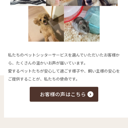
私たちのペットシッターサービスを選んでいただいたお客様か
ら、たくさんの温かいお声が届いています。
愛するペットたちが安心して過ごす様子や、飼い主様の安心を
ご提供することが、私たちの使命です。
お客様の声はこちら