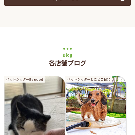
Blog
各店舗ブログ
ペットシッターBe good
ペットシッターとことこ日和