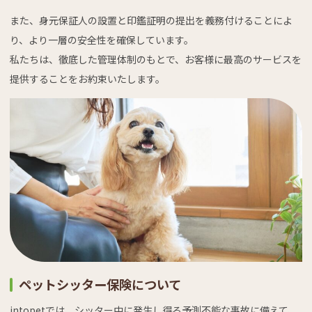
また、身元保証人の設置と印鑑証明の提出を義務付けることによ
り、より一層の安全性を確保しています。
私たちは、徹底した管理体制のもとで、お客様に最高のサービスを
提供することをお約束いたします。
ペットシッター保険について
intopetでは、シッター中に発生し得る予測不能な事故に備えて、