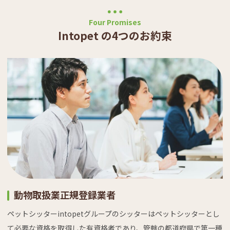
Four Promises
Intopet の4つのお約束
動物取扱業正規登録業者
ペットシッターintopetグループのシッターはペットシッターとし
て必要な資格を取得した有資格者であり、管轄の都道府県で第一種