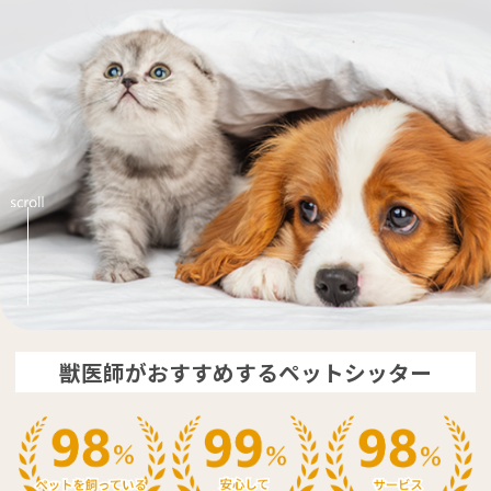
獣医師がおすすめするペットシッター