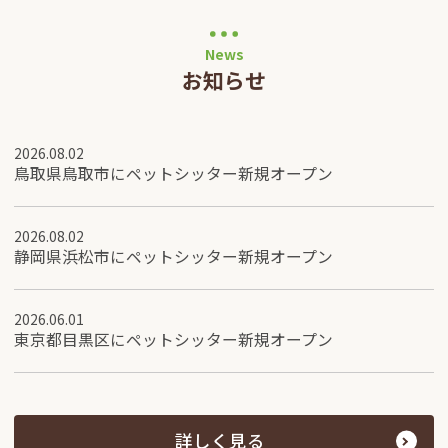
News
お知らせ
2026.08.02
鳥取県鳥取市にペットシッター新規オープン
2026.08.02
静岡県浜松市にペットシッター新規オープン
2026.06.01
東京都目黒区にペットシッター新規オープン
詳しく見る