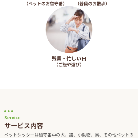
（ペットのお留守番）
（普段のお散歩）
残業・忙しい日
（ご飯や遊び）
Service
サービス内容
ペットシッターは留守番中の犬、猫、小動物、鳥、その他ペットの