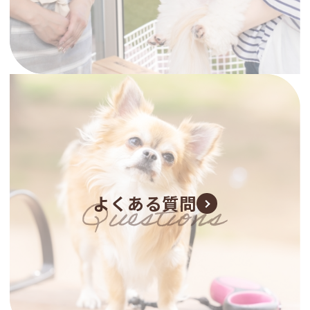
よくある質問