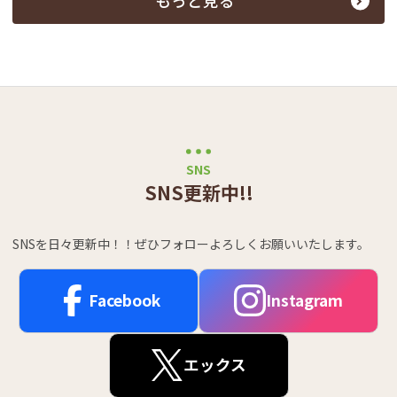
もっと見る
SNS
SNS更新中!!
SNSを日々更新中！！ぜひフォローよろしくお願いいたします。
Facebook
Instagram
エックス