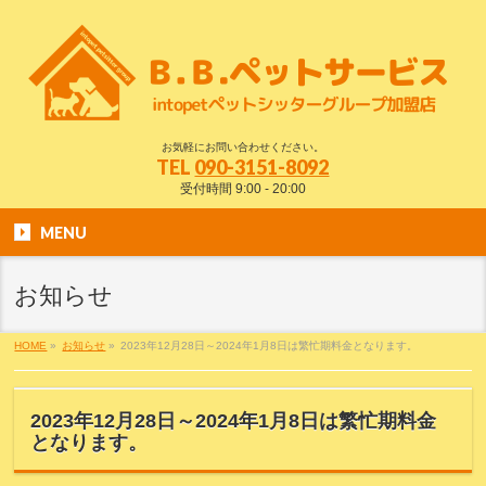
お気軽にお問い合わせください。
TEL
090-3151-8092
受付時間 9:00 - 20:00
MENU
お知らせ
HOME
»
お知らせ
»
2023年12月28日～2024年1月8日は繁忙期料金となります。
2023年12月28日～2024年1月8日は繁忙期料金
となります。