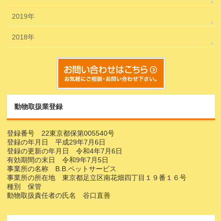
2019年
2018年
動物取扱業登録
登録番号 22東京都保第005540号
登録の年月日 平成29年7月6日
登録の更新の年月日 令和4年7月6日
有効期間の末日 令和9年7月5日
事業所の名称 B.B.ペットサービス
事業所の所在地 東京都足立区南花畑四丁目１９番１６号
種別 保管
動物取扱責任者の氏名 谷口直善