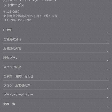
ットサービス
〒121-0062
東京都足立区南花畑四丁目１９番１６号
TEL 090-3151-8092
HOME
ご利用の流れ
お世話の内容
料金プラン
スタッフ紹介
ご依頼、お問い合わせ
ブログ、お客様の声
プライバシーポリシー
犬種一覧