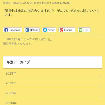
投稿日 : 2023年11月23日
最終更新日時 : 2023年11月23日
期間中は非常に混み合いますので、早めのご予約をお願いいたし
ます。
Facebook
Hatena
twitter
Google+
LINE
←
2023年8月11日～2023年8月20日は
繁忙期料金となります。
年別アーカイブ
2023年
2022年
2021年
2020年