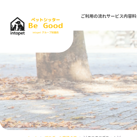
ご利用の流れ
サービス内容
料