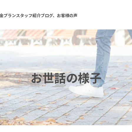
金プラン
スタッフ紹介
ブログ、お客様の声
お世話の様子