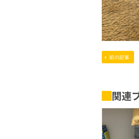
前の記事
関連