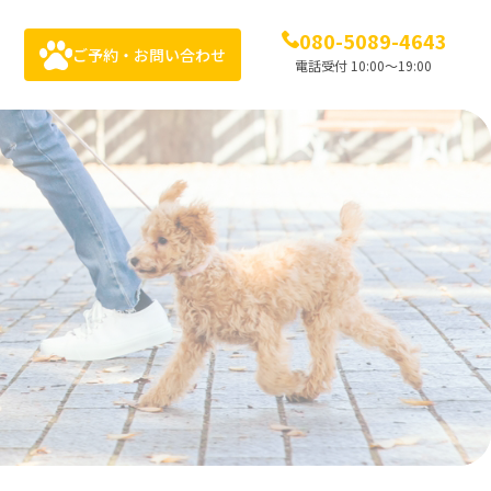
080-5089-4643
ご予約・お問い合わせ
電話受付 10:00〜19:00