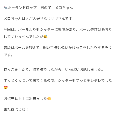
ホーランドロップ 男の子 メロちゃん
メロちゃんは人が大好きなウサギさんです。
今回は、ボールよりもシッターに興味があり、ボール遊びはあまり
してくれませんでしたが
、
普段はボールを咥えて、飼い主様と追いかけっこをしたりするそう
です。
抱っこをしたり、撫で撫でしながら、いっぱいお話しました。
ずっとくっついて来てくるので、シッターもずっとデレデレでした
お留守番上手に出来ました
また遊ぼうね！