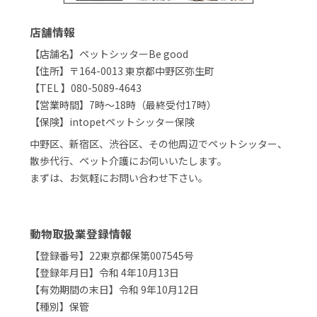
店舗情報
【店舗名】ペットシッターBe good
【住所】〒164-0013 東京都中野区弥生町
【TEL 】080-5089-4643
【営業時間】7時〜18時（最終受付17時）
【保険】intopetペットシッター保険
中野区、新宿区、渋谷区、その他周辺でペットシッター、
散歩代行、ペット介護にお伺いいたします。
まずは、お気軽にお問い合わせ下さい。
動物取扱業登録情報
【登録番号】22東京都保第007545号
【登録年月日】令和 4年10月13日
【有効期間の末日】令和 9年10月12日
【種別】保管