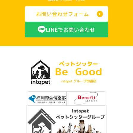
お問い合わせフォーム
LINEでお問い合わせ