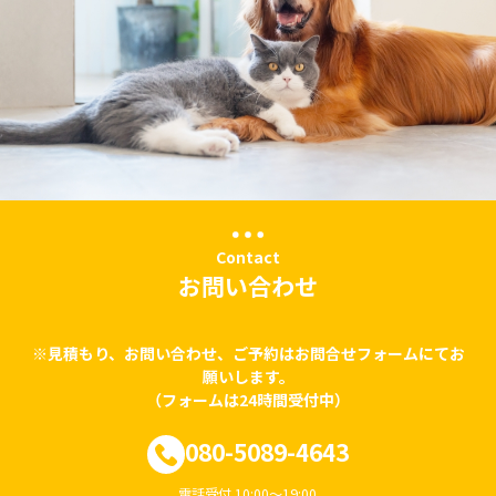
Contact
お問い合わせ
※見積もり、お問い合わせ、ご予約はお問合せフォームにてお
願いします。
（フォームは24時間受付中）
080-5089-4643
電話受付 10:00〜19:00