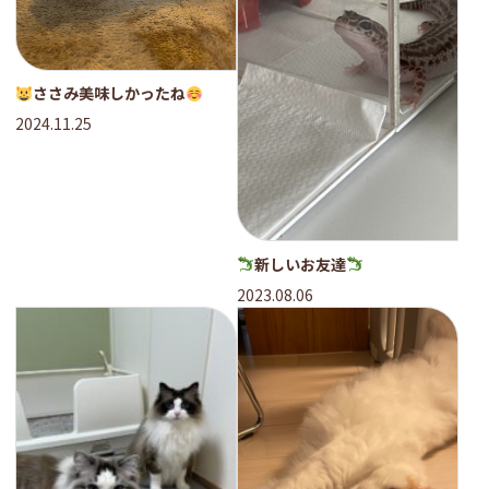
ささみ美味しかったね
2024.11.25
新しいお友達
2023.08.06