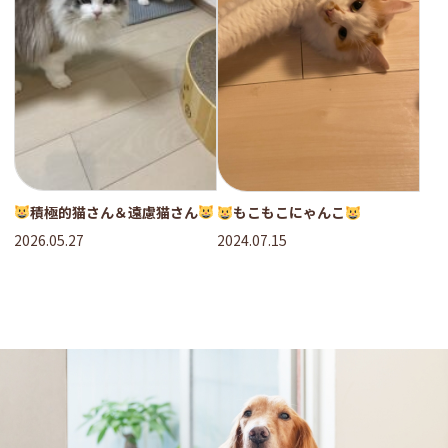
積極的猫さん＆遠慮猫さん
もこもこにゃんこ
2026.05.27
2024.07.15