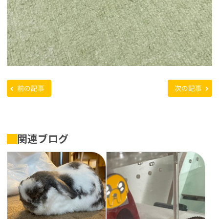
前の記事
次の記事
関連ブログ