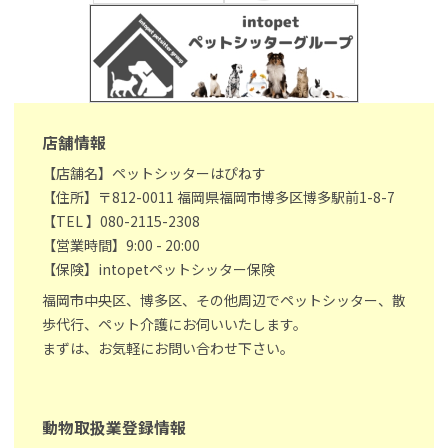
店舗情報
【店舗名】ペットシッターはぴねす
【住所】〒812-0011 福岡県福岡市博多区博多駅前1-8-7
【TEL 】080-2115-2308
【営業時間】9:00 - 20:00
【保険】intopetペットシッター保険
福岡市中央区、博多区、その他周辺でペットシッター、散
歩代行、ペット介護にお伺いいたします。
まずは、お気軽にお問い合わせ下さい。
動物取扱業登録情報