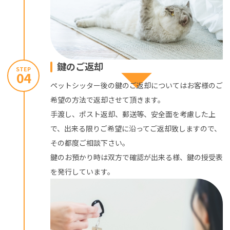
鍵のご返却
STEP
04
ペットシッター後の鍵のご返却についてはお客様のご
希望の方法で返却させて頂きます。
手渡し、ポスト返却、郵送等、安全面を考慮した上
で、出来る限りご希望に沿ってご返却致しますので、
その都度ご相談下さい。
鍵のお預かり時は双方で確認が出来る様、鍵の授受表
を発行しています。