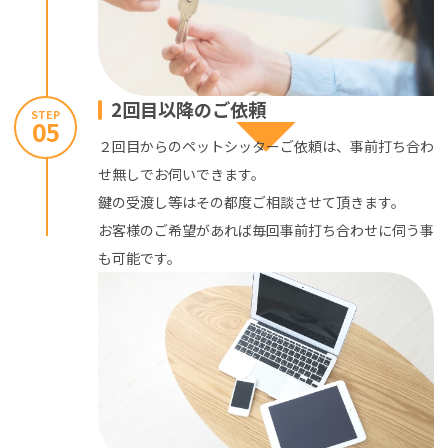
2回目以降のご依頼
STEP
05
２回目からのペットシッターご依頼は、事前打ち合わ
せ無しでお伺いできます。
鍵の受渡し等はその都度ご相談させて頂きます。
お客様のご希望があれば毎回事前打ち合わせに伺う事
も可能です。