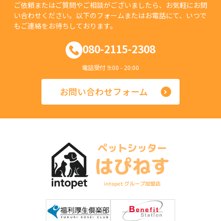
ご依頼またはご質問やご相談がございましたら、お気軽にお問
い合わせください。以下のフォームまたはお電話にて、いつで
もご連絡をお待ちしております。
080-2115-2308
電話受付 9:00 - 20:00
お問い合わせフォーム