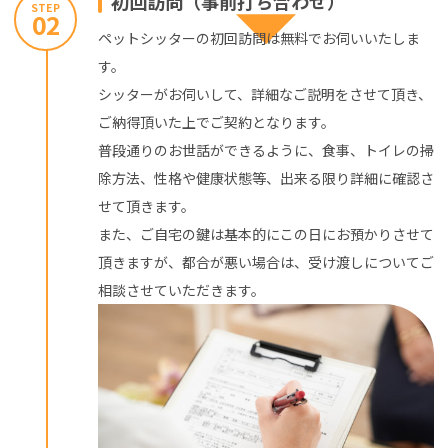
初回訪問（事前打ち合わせ）
STEP
02
ペットシッターの初回訪問は無料でお伺いいたしま
す。
シッターがお伺いして、詳細なご説明をさせて頂き、
ご納得頂いた上でご契約となります。
普段通りのお世話ができるように、食事、トイレの掃
除方法、性格や健康状態等、出来る限り詳細に確認さ
せて頂きます。
また、ご自宅の鍵は基本的にこの日にお預かりさせて
頂きますが、都合が悪い場合は、受け渡しについてご
相談させていただきます。