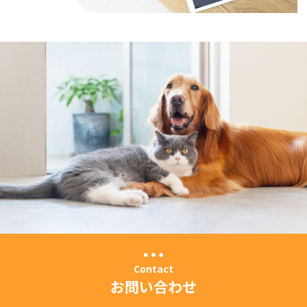
Contact
お問い合わせ