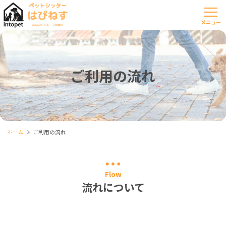
ご利用の流れ
ホーム
ご利用の流れ
Flow
流れについて