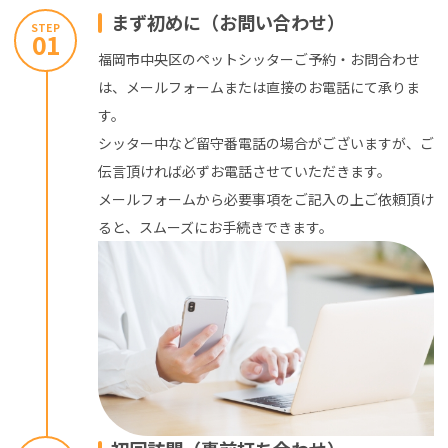
まず初めに（お問い合わせ）
STEP
01
福岡市中央区のペットシッターご予約・お問合わせ
は、メールフォームまたは直接のお電話にて承りま
す。
シッター中など留守番電話の場合がございますが、ご
伝言頂ければ必ずお電話させていただきます。
メールフォームから必要事項をご記入の上ご依頼頂け
ると、スムーズにお手続きできます。