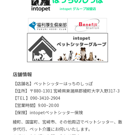
店舗情報
【店舗名】ペットシッターはっちのしっぽ
【住所】〒880-1301 宮崎県東諸県郡綾町大字入野317-3
【TEL 】090-3410-2904
【営業時間】9:00~20:00
【保険】intopetペットシッター保険
綾町、国富町、宮崎市、その他周辺でペットシッター、散
歩代行、ペット介護にお伺いいたします。