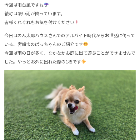
今回は雨台風ですね
綾町は凄い雨が降っています。
皆様くれぐれもお気を付けください
今日はのん太郎ハウスさんでのアルバイト時代からお世話に伺って
いる、宮崎市のぱっちゃんのご紹介です
今回は雨の日が多く、なかなかお庭に出て遊ぶことができませんで
した。やっとお外に出れた際の1枚です