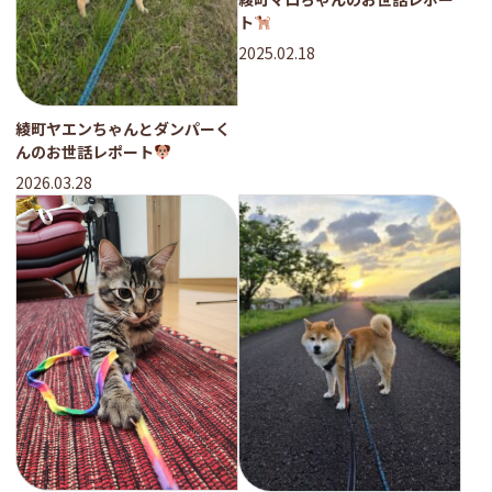
ト
2025.02.18
綾町ヤエンちゃんとダンパーく
んのお世話レポート
2026.03.28