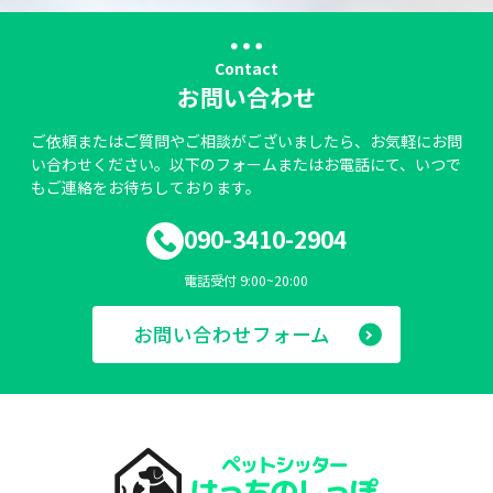
Contact
お問い合わせ
ご依頼またはご質問やご相談がございましたら、お気軽にお問
い合わせください。以下のフォームまたはお電話にて、いつで
もご連絡をお待ちしております。
090-3410-2904
電話受付 9:00~20:00
お問い合わせフォーム