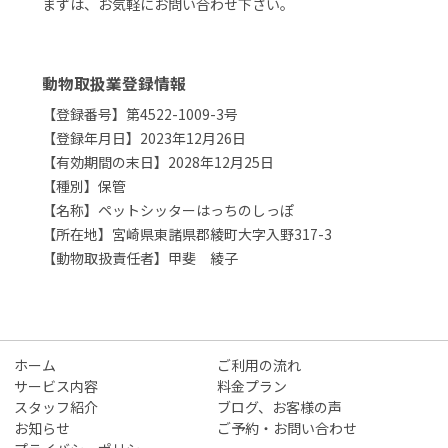
まずは、お気軽にお問い合わせ下さい。
動物取扱業登録情報
【登録番号】第4522-1009-3号
【登録年月日】2023年12月26日
【有効期間の末日】2028年12月25日
【種別】保管
【名称】ペットシッターはっちのしっぽ
【所在地】宮崎県東諸県郡綾町大字入野317-3
【動物取扱責任者】甲斐 綾子
ホーム
ご利用の流れ
サービス内容
料金プラン
スタッフ紹介
ブログ、お客様の声
お知らせ
ご予約・お問い合わせ