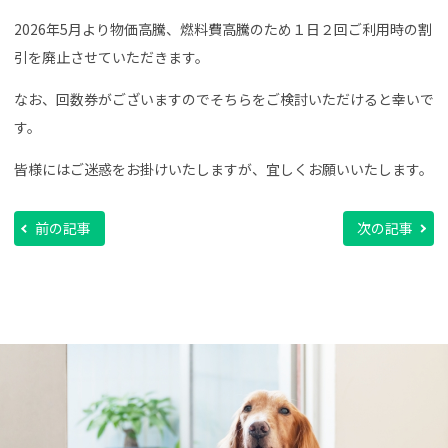
2026年5月より物価高騰、燃料費高騰のため１日２回ご利用時の割
引を廃止させていただきます。
なお、回数券がございますのでそちらをご検討いただけると幸いで
す。
皆様にはご迷惑をお掛けいたしますが、宜しくお願いいたします。
前の記事
次の記事