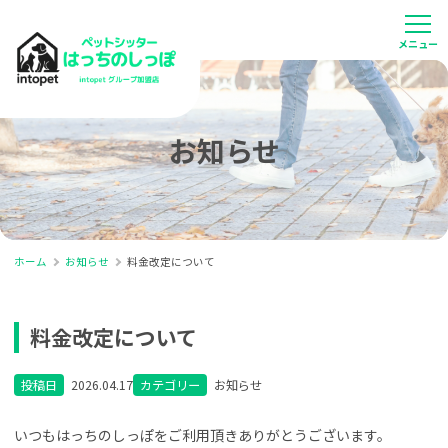
お知らせ
ホーム
お知らせ
料金改定について
料金改定について
投稿日
2026.04.17
カテゴリー
お知らせ
いつもはっちのしっぽをご利用頂きありがとうございます。