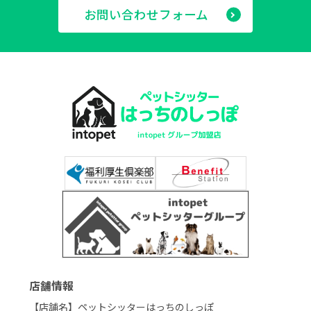
お問い合わせフォーム
店舗情報
【店舗名】ペットシッターはっちのしっぽ