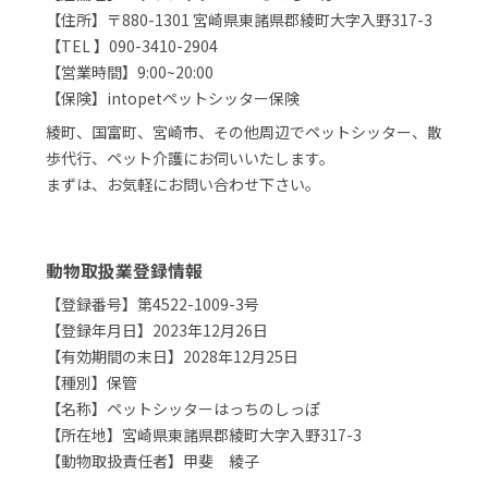
【住所】〒880-1301 宮崎県東諸県郡綾町大字入野317-3
【TEL 】090-3410-2904
【営業時間】9:00~20:00
【保険】intopetペットシッター保険
綾町、国富町、宮崎市、その他周辺でペットシッター、散
歩代行、ペット介護にお伺いいたします。
まずは、お気軽にお問い合わせ下さい。
動物取扱業登録情報
【登録番号】第4522-1009-3号
【登録年月日】2023年12月26日
【有効期間の末日】2028年12月25日
【種別】保管
【名称】ペットシッターはっちのしっぽ
【所在地】宮崎県東諸県郡綾町大字入野317-3
【動物取扱責任者】甲斐 綾子