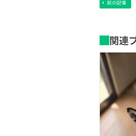
前の記事
関連