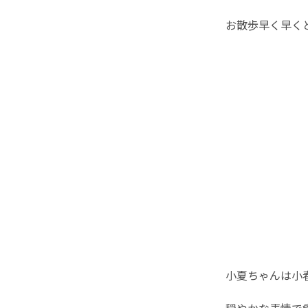
お散歩早く早く
小夏ちゃんは小
穏やかな表情で