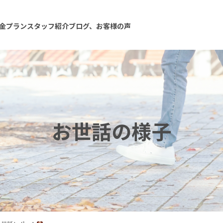
金プラン
スタッフ紹介
ブログ、お客様の声
お世話の様子