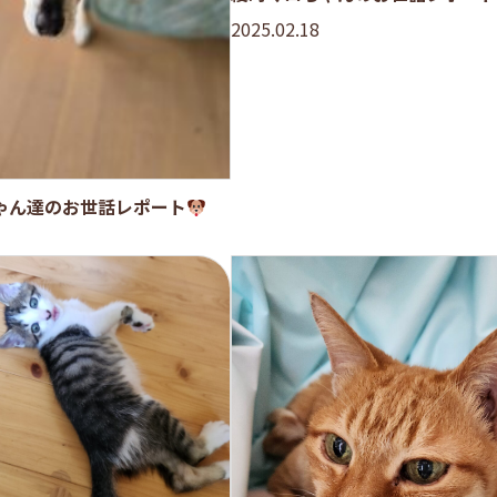
2025.02.18
ゃん達のお世話レポート