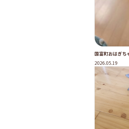
国富町おはぎち
2026.05.19