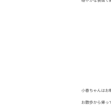
小春ちゃんはお
お散歩から帰っ