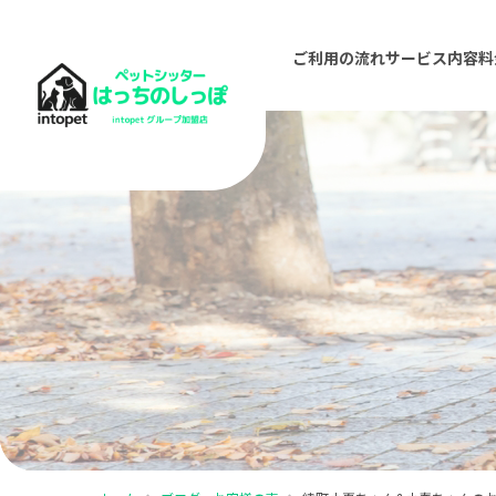
ご利用の流れ
サービス内容
料