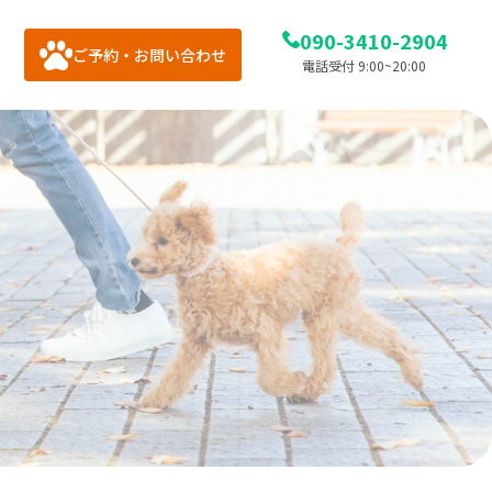
090-3410-2904
ご予約・お問い合わせ
電話受付 9:00~20:00