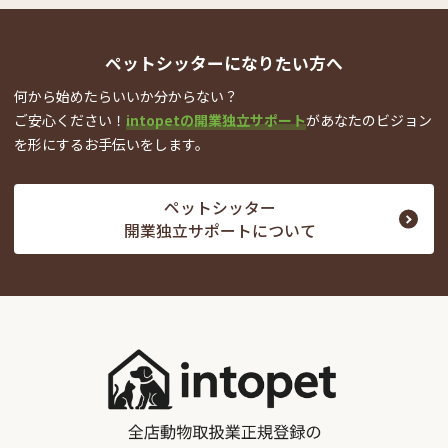
ペットシッターになりたい方へ
何から始めたらいいか分からない？
ご安心ください！
intopetの開業独立サポート
が
あなたのビジョン
を形にするお手伝いをします。
ペットシッター
開業独立サポートについて