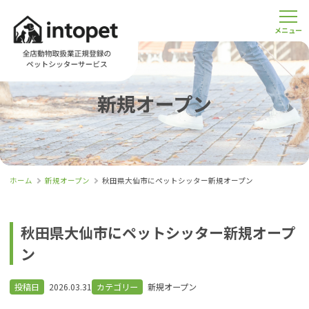
新規オープン
ホーム
新規オープン
秋田県大仙市にペットシッター新規オープン
秋田県大仙市にペットシッター新規オープ
ン
投稿日
2026.03.31
カテゴリー
新規オープン