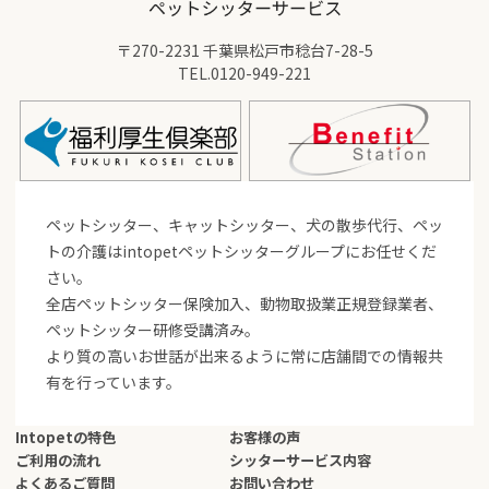
〒270-2231 千葉県松戸市稔台7-28-5
TEL.
0120-949-221
ペットシッター、キャットシッター、犬の散歩代行、ペッ
トの介護はintopetペットシッターグループにお任せくだ
さい。
全店ペットシッター保険加入、動物取扱業正規登録業者、
ペットシッター研修受講済み。
より質の高いお世話が出来るように常に店舗間での情報共
有を行っています。
Intopetの特色
お客様の声
ご利用の流れ
シッターサービス内容
よくあるご質問
お問い合わせ