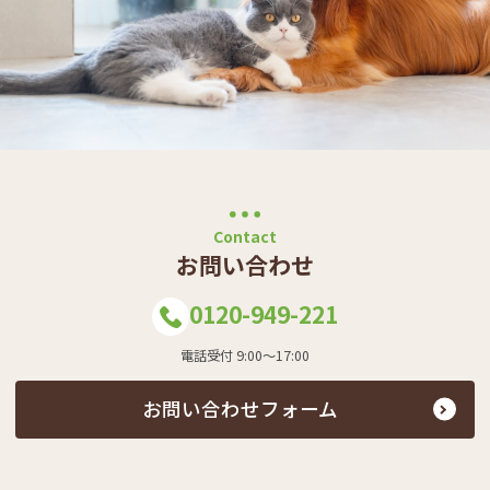
Contact
お問い合わせ
0120-949-221
電話受付 9:00～17:00
お問い合わせフォーム