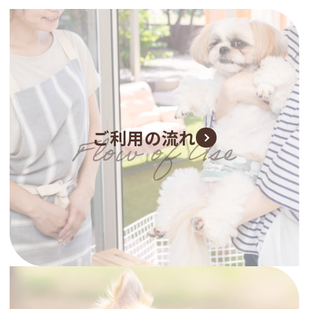
ご利用の流れ