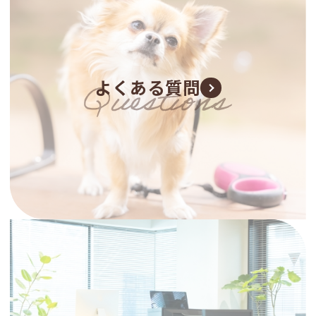
よくある質問