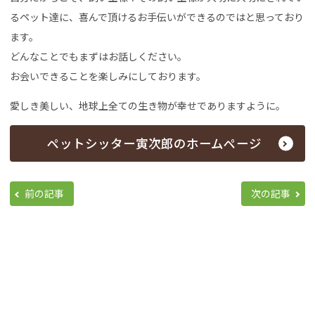
るペット達に、喜んで頂けるお手伝いができるのではと思っており
ます。
どんなことでもまずはお話しください。
お会いできることを楽しみにしております。
愛しき美しい、地球上全ての生き物が幸せでありますように。
ペットシッター寅次郎のホームページ
前の記事
次の記事